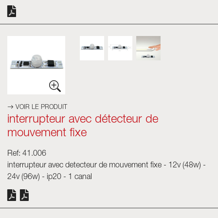
VOIR LE PRODUIT
interrupteur avec détecteur de
mouvement fixe
Ref: 41.006
interrupteur avec detecteur de mouvement fixe - 12v (48w) -
24v (96w) - ip20 - 1 canal