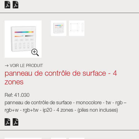
VOIR LE PRODUIT
panneau de contrôle de surface - 4
zones
Ref: 41.030
panneau de contrôle de surface - monocolore - tw - rgb –
rgb+w - rgb+tw - ip20 - 4 zones - (piles non incluses)