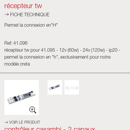
récepteur tw
FICHE TECHNIQUE
Permet la connexion en"H"
Ref: 41.096
récepteur tw pour 41.095 - 12v (60w) - 24v (120w) - ip20 -
permet la connexion en "h", exclusivement pour notre
modèle creta
VOIR LE PRODUIT