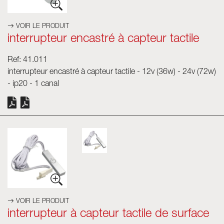
VOIR LE PRODUIT
interrupteur encastré à capteur tactile
Ref: 41.011
interrupteur encastré à capteur tactile - 12v (36w) - 24v (72w)
- ip20 - 1 canal
VOIR LE PRODUIT
interrupteur à capteur tactile de surface