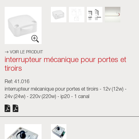
VOIR LE PRODUIT
interrupteur mécanique pour portes et
tiroirs
Ref: 41.016
interrupteur mécanique pour portes et tiroirs - 12v (12w) -
24v (24w) - 220v (220w) - ip20 - 1 canal