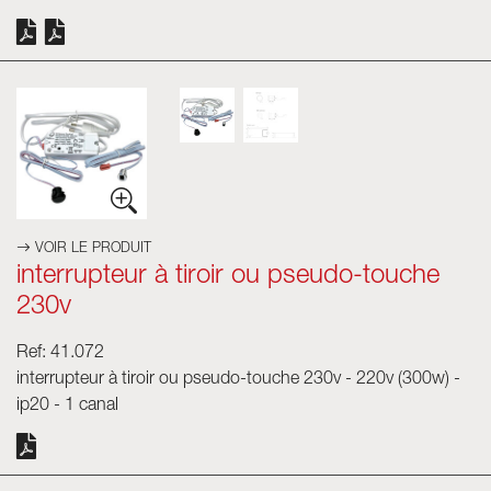
VOIR LE PRODUIT
interrupteur à tiroir ou pseudo-touche
230v
Ref: 41.072
interrupteur à tiroir ou pseudo-touche 230v - 220v (300w) -
ip20 - 1 canal