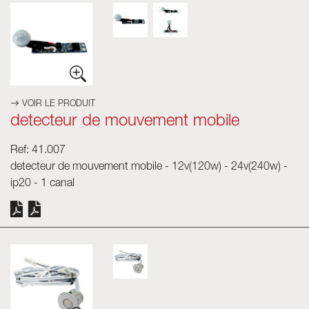
VOIR LE PRODUIT
detecteur de mouvement mobile
Ref: 41.007
detecteur de mouvement mobile - 12v(120w) - 24v(240w) -
ip20 - 1 canal