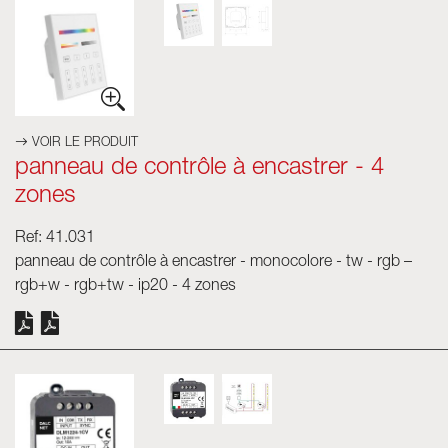
VOIR LE PRODUIT
panneau de contrôle à encastrer - 4
zones
Ref: 41.031
panneau de contrôle à encastrer - monocolore - tw - rgb –
rgb+w - rgb+tw - ip20 - 4 zones