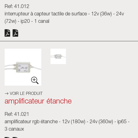
Ref: 41.012
interrupteur à capteur tactile de surface - 12v (36w) - 24v
(72w) - ip20 - 1 canal
VOIR LE PRODUIT
amplificateur étanche
Ref: 41.021
amplificateur rgb étanche - 12v (180w) - 24v (360w) - ip65 -
3 canaux