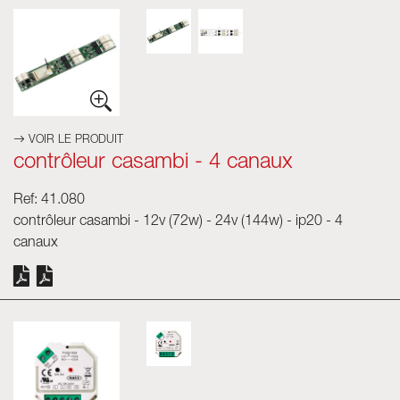
VOIR LE PRODUIT
contrôleur casambi - 4 canaux
Ref: 41.080
contrôleur casambi - 12v (72w) - 24v (144w) - ip20 - 4
canaux