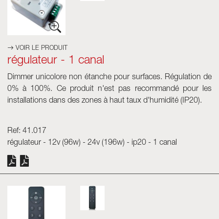
VOIR LE PRODUIT
régulateur - 1 canal
Dimmer
unicolore non étanche pour surfaces. Régulation de
0% à 100%. Ce produit n'est pas recommandé pour les
installations dans des zones à haut taux d'humidité (IP20).
Ref: 41.017
régulateur - 12v (96w) - 24v (196w) - ip20 - 1 canal