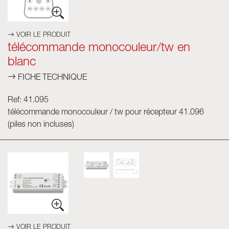
VOIR LE PRODUIT
télécommande monocouleur/tw en
blanc
FICHE TECHNIQUE
Ref: 41.095
télécommande monocouleur / tw pour récepteur 41.096
(piles non incluses)
VOIR LE PRODUIT