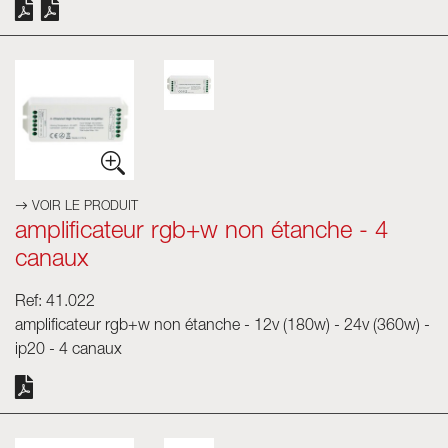
VOIR LE PRODUIT
amplificateur rgb+w non étanche - 4
canaux
Ref: 41.022
amplificateur rgb+w non étanche - 12v (180w) - 24v (360w) -
ip20 - 4 canaux