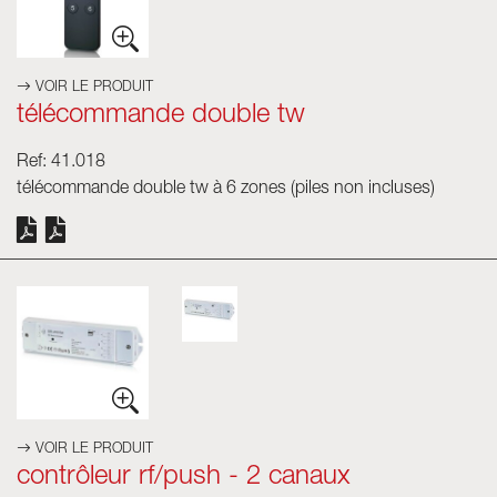
VOIR LE PRODUIT
télécommande double tw
Ref: 41.018
télécommande double tw à 6 zones (piles non incluses)
VOIR LE PRODUIT
contrôleur rf/push - 2 canaux