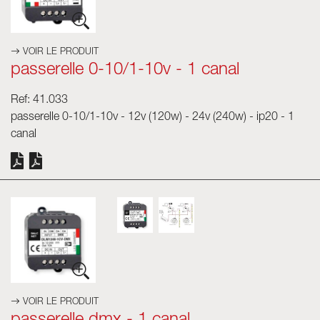
VOIR LE PRODUIT
passerelle 0-10/1-10v - 1 canal
Ref: 41.033
passerelle 0-10/1-10v - 12v (120w) - 24v (240w) - ip20 - 1
canal
VOIR LE PRODUIT