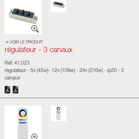
VOIR LE PRODUIT
régulateur - 3 canaux
Ref: 41.023
régulateur - 5v (45w)- 12v (108w) - 24v (216w) - ip20 - 3
canaux