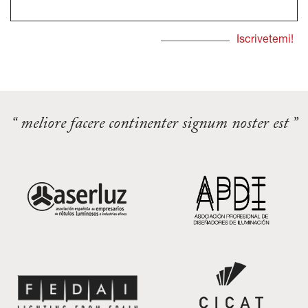
“ meliore facere continenter signum noster est ”