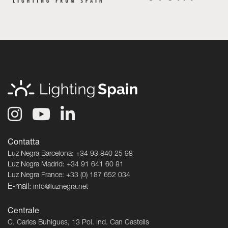
Contatta
Luz Negra Barcelona: +34 93 840 25 98
Luz Negra Madrid: +34 91 641 60 81
Luz Negra France: +33 (0) 187 652 034
E-mail:
info@luznegra.net
Centrale
C. Carles Buhigues, 13 Pol. Ind. Can Castells