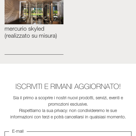
mercurio skyled
(realizzato su misura)
ISCRIVITI E RIMANI AGGIORNATO!
Sia il primo a scoprire i nostri nuovi prodotti, servizi, eventi e
promozioni esclusive.
Rispettiamo la sua privacy: non condivideremo le sue
informazioni con terzi e potrà cancellarsi in qualsiasi momento.
E-mail