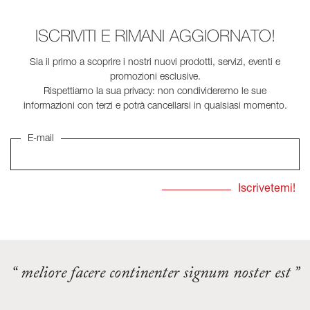
ISCRIVITI E RIMANI AGGIORNATO!
Sia il primo a scoprire i nostri nuovi prodotti, servizi, eventi e
promozioni esclusive.
Rispettiamo la sua privacy: non condivideremo le sue
informazioni con terzi e potrà cancellarsi in qualsiasi momento.
E-mail
“ meliore facere continenter signum noster est ”