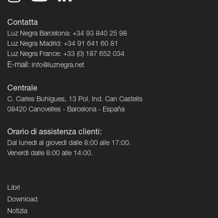
Contatta
Luz Negra Barcelona: +34 93 840 25 98
Luz Negra Madrid: +34 91 641 60 81
Luz Negra France: +33 (0) 187 652 034
E-mail:
info@luznegra.net
Centrale
C. Carles Buhigues, 13 Pol. Ind. Can Castells
08420 Canovelles - Barcelona - España
Orario di assistenza clienti:
Dal lunedì al giovedì dalle 8:00 alle 17:00.
Venerdì dalle 8:00 alle 14:00.
Libri
Download
Notizia