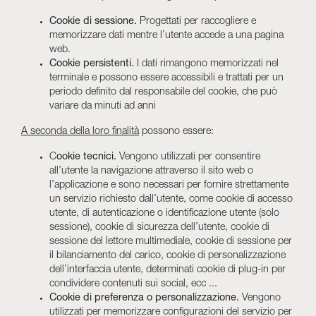
Cookie di sessione.
Progettati per raccogliere e
memorizzare dati mentre l’utente accede a una pagina
web.
Cookie persistenti.
I dati rimangono memorizzati nel
terminale e possono essere accessibili e trattati per un
periodo definito dal responsabile del cookie, che può
variare da minuti ad anni
A seconda della loro finalità
possono essere:
C
ookie tecnici.
Vengono utilizzati per consentire
all’utente la navigazione attraverso il sito web o
l’applicazione e sono necessari per fornire strettamente
un servizio richiesto dall’utente, come cookie di accesso
utente, di autenticazione o identificazione utente (solo
sessione), cookie di sicurezza dell’utente, cookie di
sessione del lettore multimediale, cookie di sessione per
il bilanciamento del carico, cookie di personalizzazione
dell’interfaccia utente, determinati cookie di plug-in per
condividere contenuti sui social, ecc ...
Cookie di preferenza o personalizzazione.
Vengono
utilizzati per memorizzare configurazioni del servizio per