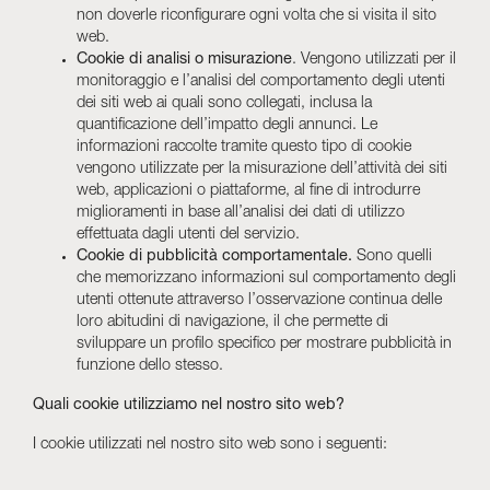
non doverle riconfigurare ogni volta che si visita il sito
web.
Cookie di analisi o misurazione
. Vengono utilizzati per il
monitoraggio e l’analisi del comportamento degli utenti
dei siti web ai quali sono collegati, inclusa la
quantificazione dell’impatto degli annunci. Le
informazioni raccolte tramite questo tipo di cookie
vengono utilizzate per la misurazione dell’attività dei siti
web, applicazioni o piattaforme, al fine di introdurre
miglioramenti in base all’analisi dei dati di utilizzo
effettuata dagli utenti del servizio.
Cookie di pubblicità comportamentale.
Sono quelli
che memorizzano informazioni sul comportamento degli
utenti ottenute attraverso l’osservazione continua delle
loro abitudini di navigazione, il che permette di
sviluppare un profilo specifico per mostrare pubblicità in
funzione dello stesso.
Quali cookie utilizziamo nel nostro sito web?
I cookie utilizzati nel nostro sito web sono i seguenti: