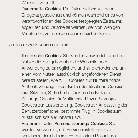
Webseite zugreift.
Dauerhafte Cookies.
Die Daten bleiben auf dem
Endgerät gespeichert und können während eines vom
Verantwortlichen des Cookies festgelegten Zeitraums
abgerufen und verarbeitet werden, der von wenigen
Minuten bis zu mehreren Jahren reichen kann.
Je nach Zweck
können sie sein:
Technische Cookies.
Sie werden verwendet, um dem
Nutzer die Navigation über die Webseite oder
Anwendung zu ermöglichen, und sind erforderlich, um
einen vom Nutzer ausdrücklich angeforderten Dienst
bereitzustellen, wie z. B. Cookies zur Nutzereingabe,
Authentifizierungs- oder Nutzeridentifikations-Cookies
(nur Sitzung), Sicherheits-Cookies des Nutzers,
Sitzungs-Cookies für Multimedia-Player, Sitzungs-
Cookies zur Lastverteilung, Cookies zur Anpassung der
Benutzeroberfläche, bestimmte Plug-in-Cookies zum
Austausch sozialer Inhalte usw.
Präferenz- oder Personalisierungs-Cookies.
Sie
werden verwendet, um Serviceeinstellungen zu
speichern, damit diese nicht bei jedem Besuch der