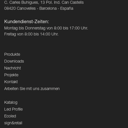
C. Carles Buhigues, 13 Pol. Ind. Can Castells
08420 Canovelles - Barcelona - España
Kundendienst-Zeiten:
Montag bis Donnerstag von 8:00 bis 17:00 Uhr.
Freitag von 8:00 bis 14:00 Uhr.
Produkte
Downloads
Nachricht
Projekte
Kontakt
Arbeiten Sie mit uns zusammen
Katalog
Led Profile
Ecoled
sign&retail