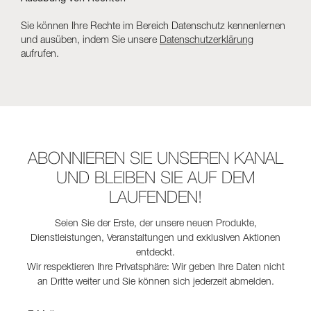
Sie können Ihre Rechte im Bereich Datenschutz kennenlernen
und ausüben, indem Sie unsere
Datenschutzerklärung
aufrufen.
ABONNIEREN SIE UNSEREN KANAL
UND BLEIBEN SIE AUF DEM
LAUFENDEN!
Seien Sie der Erste, der unsere neuen Produkte,
Dienstleistungen, Veranstaltungen und exklusiven Aktionen
entdeckt.
Wir respektieren Ihre Privatsphäre: Wir geben Ihre Daten nicht
an Dritte weiter und Sie können sich jederzeit abmelden.