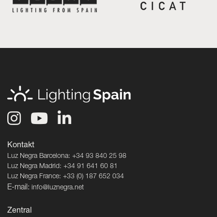
Kontakt
Luz Negra Barcelona: +34 93 840 25 98
Luz Negra Madrid: +34 91 641 60 81
Luz Negra France: +33 (0) 187 652 034
E-mail:
info@luznegra.net
Zentral