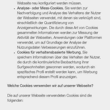
Webseite neu konfiguriert werden müssen.
Analyse- oder Mess-Cookies.
Sie werden zur
Nachverfolgung und Analyse des Verhaltens der Nutzer
der Webseiten verwendet, mit denen sie verknüpft sind,
einschließlich der Quantifizierung von
Anzeigenwirkungen. Die durch diese Art von Cookies
gesammelten Informationen werden zur Messung der
Aktivität der Webseiten, Anwendungen oder Plattformen
verwendet, um auf Grundlage der Analyse der
Nutzungsdaten Verbesserungen einzuführen.
Cookies für verhaltensbasierte Werbung.
Sie
speichern Informationen über das Verhalten der Nutzer,
die durch die kontinuierliche Beobachtung ihrer
Surfgewohnheiten gewonnen werden, wodurch ein
spezifisches Profil erstellt werden kann, um Werbung
entsprechend diesem Profil anzuzeigen.
Welche Cookies verwenden wir auf unserer Webseite?
Die auf unserer Webseite verwendeten Cookies sind die
folgenden: