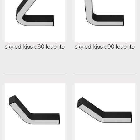
skyled kiss a60 leuchte
skyled kiss a90 leuchte