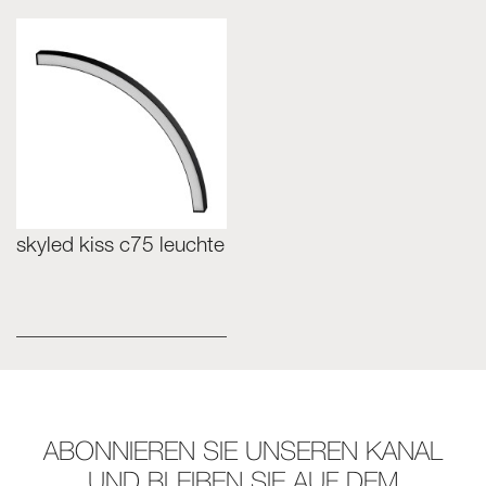
skyled kiss c75 leuchte
ABONNIEREN SIE UNSEREN KANAL
UND BLEIBEN SIE AUF DEM