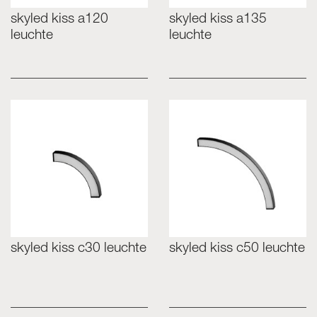
skyled kiss a120
skyled kiss a135
leuchte
leuchte
skyled kiss c30 leuchte
skyled kiss c50 leuchte