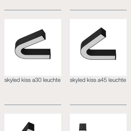
skyled kiss a30 leuchte
skyled kiss a45 leuchte