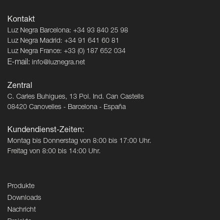
Kontakt
Luz Negra Barcelona: +34 93 840 25 98
Luz Negra Madrid: +34 91 641 60 81
Luz Negra France: +33 (0) 187 652 034
E-mail:
info@luznegra.net
Zentral
C. Carles Buhigues, 13 Pol. Ind. Can Castells
08420 Canovelles - Barcelona - España
Kundendienst-Zeiten:
Montag bis Donnerstag von 8:00 bis 17:00 Uhr.
Freitag von 8:00 bis 14:00 Uhr.
Produkte
Downloads
Nachricht