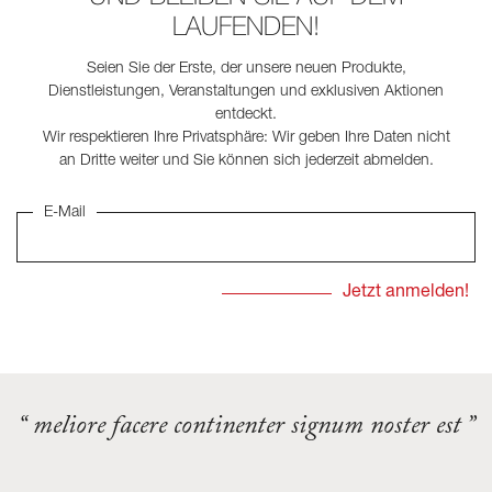
LAUFENDEN!
Seien Sie der Erste, der unsere neuen Produkte,
Dienstleistungen, Veranstaltungen und exklusiven Aktionen
entdeckt.
Wir respektieren Ihre Privatsphäre: Wir geben Ihre Daten nicht
an Dritte weiter und Sie können sich jederzeit abmelden.
E-Mail
“ meliore facere continenter signum noster est ”