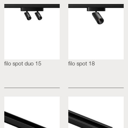
filo spot duo 15
filo spot 18