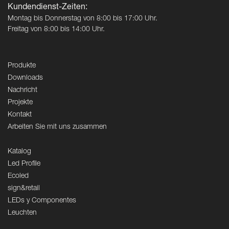
Kundendienst-Zeiten:
Montag bis Donnerstag von 8:00 bis 17:00 Uhr.
Freitag von 8:00 bis 14:00 Uhr.
Produkte
Downloads
Nachricht
Projekte
Kontakt
Arbeiten Sie mit uns zusammen
Katalog
Led Profile
Ecoled
sign&retail
LEDs y Componentes
Leuchten