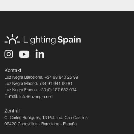
Kontakt
Luz Negra Barcelona: +34 93 840 25 98
Luz Negra Madrid: +34 91 641 60 81
Luz Negra France: +33 (0) 187 652 034
E-mail:
info@luznegra.net
Zentral
C. Carles Buhigues, 13 Pol. Ind. Can Castells
08420 Canovelles - Barcelona - España