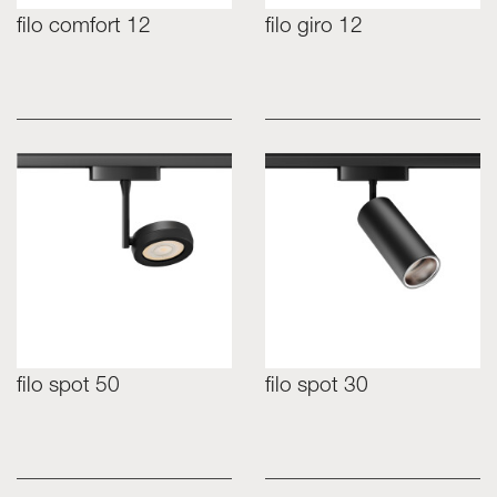
filo comfort 12
filo giro 12
filo spot 50
filo spot 30