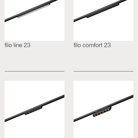
filo line 23
filo comfort 23