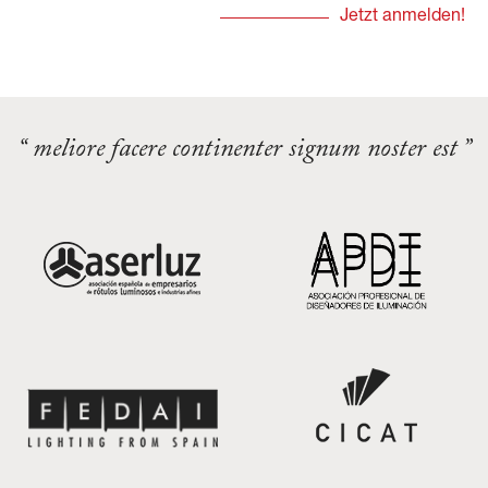
“ meliore facere continenter signum noster est ”