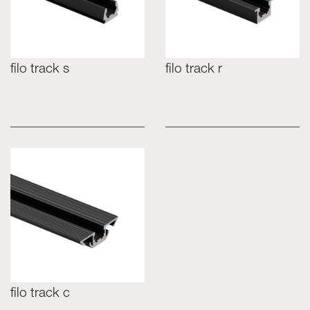
filo track s
filo track r
filo track c