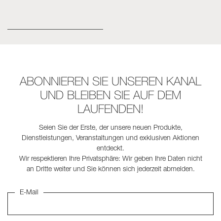
ABONNIEREN SIE UNSEREN KANAL
UND BLEIBEN SIE AUF DEM
LAUFENDEN!
Seien Sie der Erste, der unsere neuen Produkte,
Dienstleistungen, Veranstaltungen und exklusiven Aktionen
entdeckt.
Wir respektieren Ihre Privatsphäre: Wir geben Ihre Daten nicht
an Dritte weiter und Sie können sich jederzeit abmelden.
E-Mail