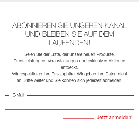
ABONNIEREN SIE UNSEREN KANAL
UND BLEIBEN SIE AUF DEM
LAUFENDEN!
Seien Sie der Erste, der unsere neuen Produkte,
Dienstleistungen, Veranstaltungen und exklusiven Aktionen
entdeckt.
Wir respektieren Ihre Privatsphäre: Wir geben Ihre Daten nicht
an Dritte weiter und Sie können sich jederzeit abmelden.
E-Mail