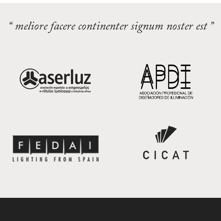
“ meliore facere continenter signum noster est ”