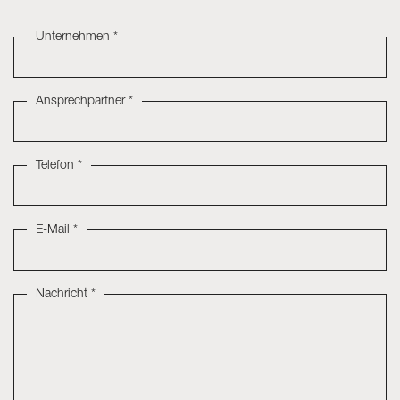
Unternehmen *
Ansprechpartner *
Telefon *
E-Mail *
Nachricht *