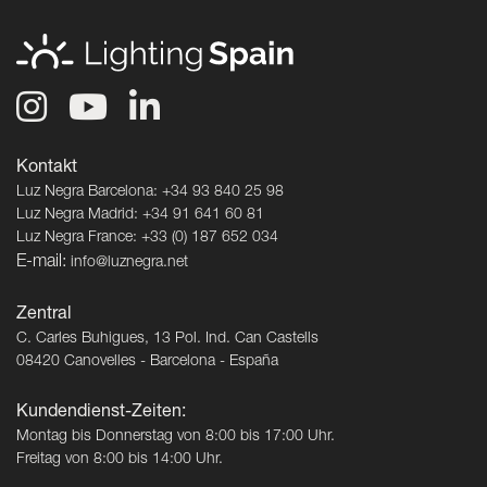
Kontakt
Luz Negra Barcelona: +34 93 840 25 98
Luz Negra Madrid: +34 91 641 60 81
Luz Negra France: +33 (0) 187 652 034
E-mail:
info@luznegra.net
Zentral
C. Carles Buhigues, 13 Pol. Ind. Can Castells
08420 Canovelles - Barcelona - España
Kundendienst-Zeiten:
Montag bis Donnerstag von 8:00 bis 17:00 Uhr.
Freitag von 8:00 bis 14:00 Uhr.