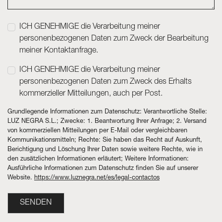
ICH GENEHMIGE die Verarbeitung meiner
personenbezogenen Daten zum Zweck der Bearbeitung
meiner Kontaktanfrage.
ICH GENEHMIGE die Verarbeitung meiner
personenbezogenen Daten zum Zweck des Erhalts
kommerzieller Mitteilungen, auch per Post.
Grundlegende Informationen zum Datenschutz: Verantwortliche Stelle:
LUZ NEGRA S.L.; Zwecke: 1. Beantwortung Ihrer Anfrage; 2. Versand
von kommerziellen Mitteilungen per E-Mail oder vergleichbaren
Kommunikationsmitteln; Rechte: Sie haben das Recht auf Auskunft,
Berichtigung und Löschung Ihrer Daten sowie weitere Rechte, wie in
den zusätzlichen Informationen erläutert; Weitere Informationen:
Ausführliche Informationen zum Datenschutz finden Sie auf unserer
Website.
https://www.luznegra.net/es/legal-contactos