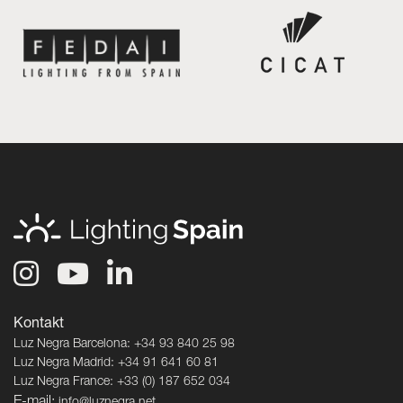
Kontakt
Luz Negra Barcelona: +34 93 840 25 98
Luz Negra Madrid: +34 91 641 60 81
Luz Negra France: +33 (0) 187 652 034