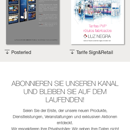
Posterled
Tarife Sign&Retail
ABONNIEREN SIE UNSEREN KANAL
UND BLEIBEN SIE AUF DEM
LAUFENDEN!
Seien Sie der Erste, der unsere neuen Produkte,
Dienstleistungen, Veranstaltungen und exklusiven Aktionen
entdeckt.
Wir respektieren Ihre Privatsphäre: Wir geben Ihre Daten nicht