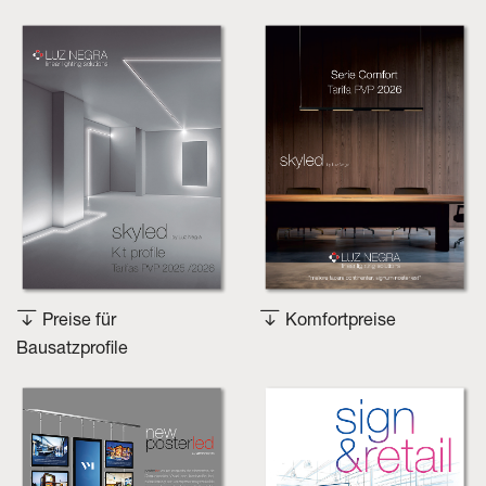
Preise für
Komfortpreise
Bausatzprofile