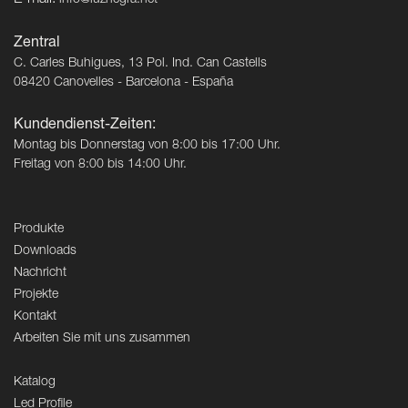
E-mail:
info@luznegra.net
Zentral
C. Carles Buhigues, 13 Pol. Ind. Can Castells
08420 Canovelles - Barcelona - España
Kundendienst-Zeiten:
Montag bis Donnerstag von 8:00 bis 17:00 Uhr.
Freitag von 8:00 bis 14:00 Uhr.
Produkte
Downloads
Nachricht
Projekte
Kontakt
Arbeiten Sie mit uns zusammen
Katalog
Led Profile