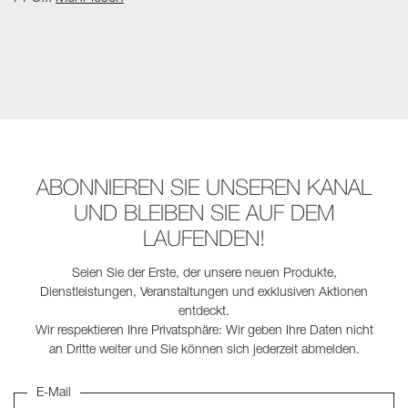
ABONNIEREN SIE UNSEREN KANAL
UND BLEIBEN SIE AUF DEM
LAUFENDEN!
Seien Sie der Erste, der unsere neuen Produkte,
Dienstleistungen, Veranstaltungen und exklusiven Aktionen
entdeckt.
Wir respektieren Ihre Privatsphäre: Wir geben Ihre Daten nicht
an Dritte weiter und Sie können sich jederzeit abmelden.
E-Mail