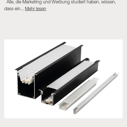
Alle, die Marketing und Werbung studiert haben, wissen,
dass ein...
Mehr lesen