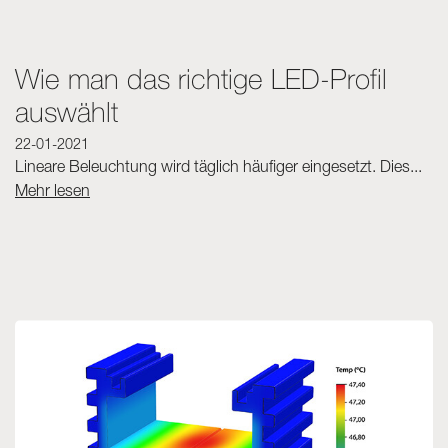
Wie man das richtige LED-Profil
auswählt
22-01-2021
Lineare Beleuchtung wird täglich häufiger eingesetzt. Dies...
Mehr lesen