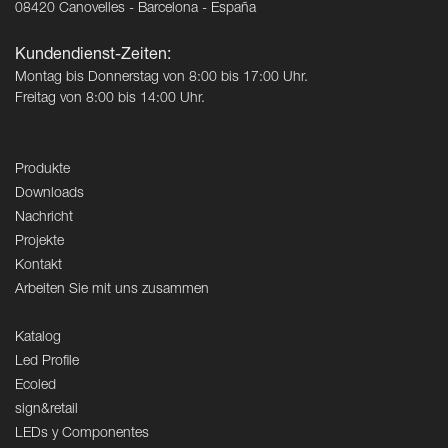
08420 Canovelles - Barcelona - España
Kundendienst-Zeiten:
Montag bis Donnerstag von 8:00 bis 17:00 Uhr.
Freitag von 8:00 bis 14:00 Uhr.
Produkte
Downloads
Nachricht
Projekte
Kontakt
Arbeiten Sie mit uns zusammen
Katalog
Led Profile
Ecoled
sign&retail
LEDs y Componentes