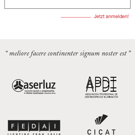
“ meliore facere continenter signum noster est ”