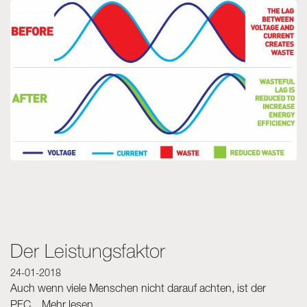
Der Leistungsfaktor
24-01-2018
Auch wenn viele Menschen nicht darauf achten, ist der
PFC...
Mehr lesen