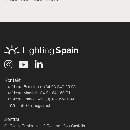
Kontakt
Luz Negra Barcelona: +34 93 840 25 98
Luz Negra Madrid: +34 91 641 60 81
Luz Negra France: +33 (0) 187 652 034
E-mail:
info@luznegra.net
Zentral
C. Carles Buhigues, 13 Pol. Ind. Can Castells