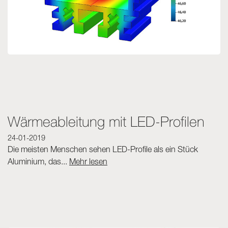
Wärmeableitung mit LED-Profilen
24-01-2019
Die meisten Menschen sehen LED-Profile als ein Stück
Aluminium, das...
Mehr lesen