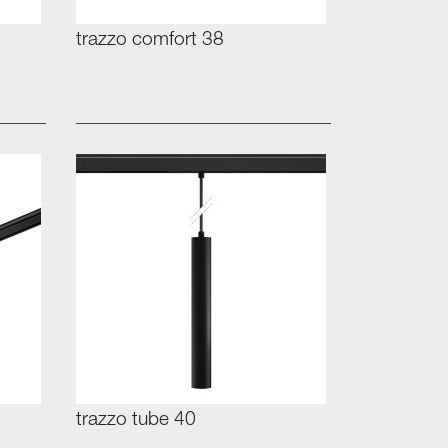
trazzo comfort 38
trazzo tube 40