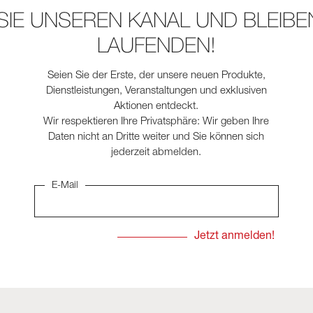
SIE UNSEREN KANAL UND BLEIBEN
LAUFENDEN!
Seien Sie der Erste, der unsere neuen Produkte,
Dienstleistungen, Veranstaltungen und exklusiven
Aktionen entdeckt.
Wir respektieren Ihre Privatsphäre: Wir geben Ihre
Daten nicht an Dritte weiter und Sie können sich
jederzeit abmelden.
E-Mail