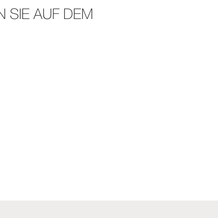
 SIE AUF DEM