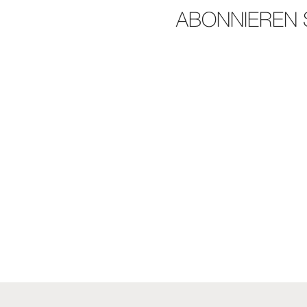
ABONNIEREN 