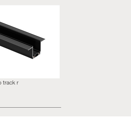
o track r