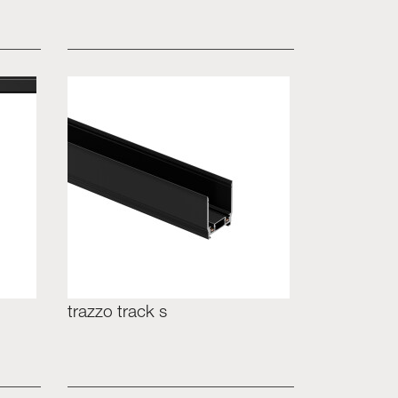
trazzo track s