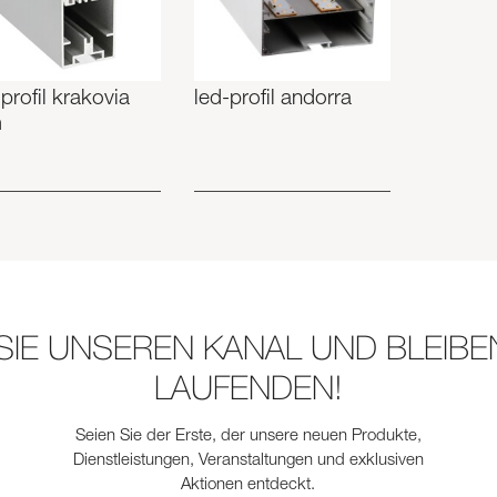
-profil krakovia
led-profil andorra
m
SIE UNSEREN KANAL UND BLEIBEN
LAUFENDEN!
Seien Sie der Erste, der unsere neuen Produkte,
Dienstleistungen, Veranstaltungen und exklusiven
Aktionen entdeckt.