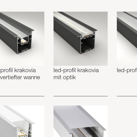
-profil krakovia
led-profil krakovia
led-prof
 vertiefter wanne
mit optik