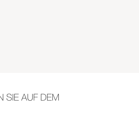
 SIE AUF DEM