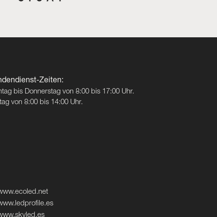
dendienst-Zeiten:
tag bis Donnerstag von 8:00 bis 17:00 Uhr.
itag von 8:00 bis 14:00 Uhr.
www.ecoled.net
www.ledprofile.es
www.skyled.es