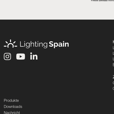
Produkte
Downloads
Nachricht