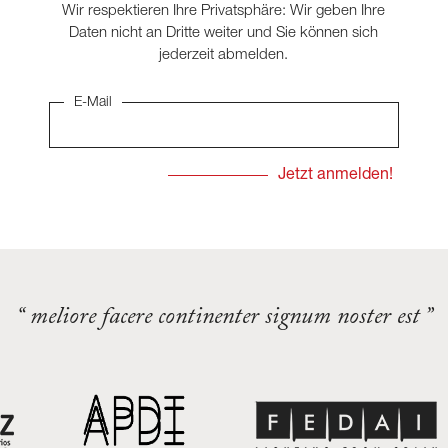
Wir respektieren Ihre Privatsphäre: Wir geben Ihre
Daten nicht an Dritte weiter und Sie können sich
jederzeit abmelden.
E-Mail
“ meliore facere continenter signum noster est ”