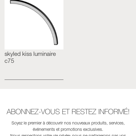
skyled kiss luminaire
c75
ABONNEZ-VOUS ET RESTEZ INFORMÉ!
Soyez le premier à découvrir nos nouveaux produits, services,
événements et promotions exclusives.