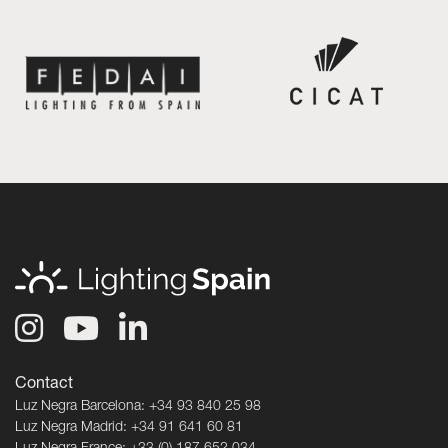
Contact
Luz Negra Barcelona: +34 93 840 25 98
Luz Negra Madrid: +34 91 641 60 81