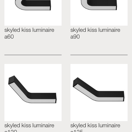
skyled kiss luminaire
skyled kiss luminaire
a60
a90
skyled kiss luminaire
skyled kiss luminaire