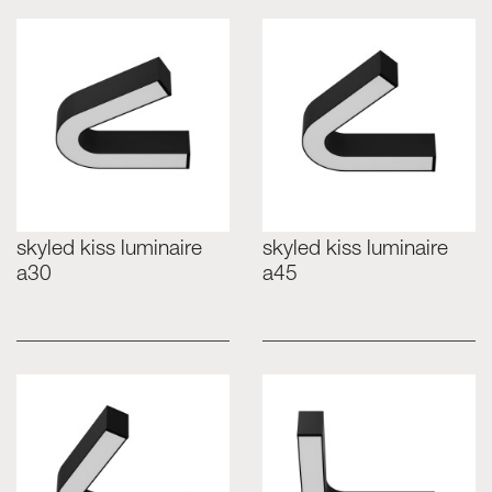
skyled kiss luminaire
skyled kiss luminaire
a30
a45