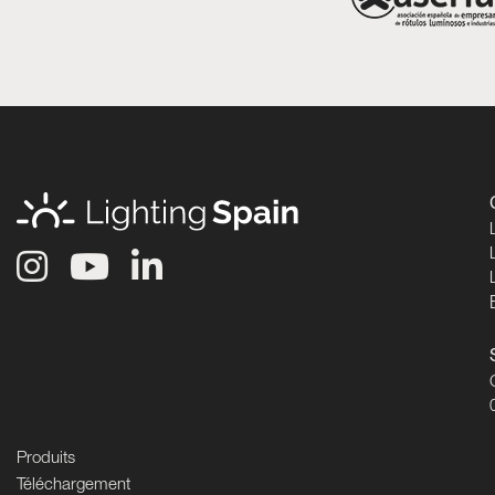
Produits
Téléchargement