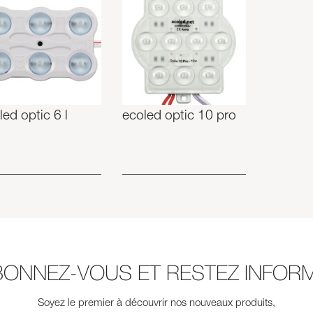
led optic 6 l
ecoled optic 10 pro
BONNEZ-VOUS ET RESTEZ INFORM
Soyez le premier à découvrir nos nouveaux produits,