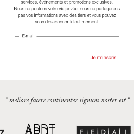
services, événements et promotions exclusives.
Nous respectons votre vie privée: nous ne partagerons
pas vos informations avec des tiers et vous pouvez
vous désabonner à tout moment.
E-mail
“ meliore facere continenter signum noster est ”