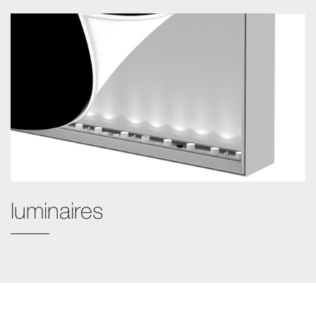
luminaires