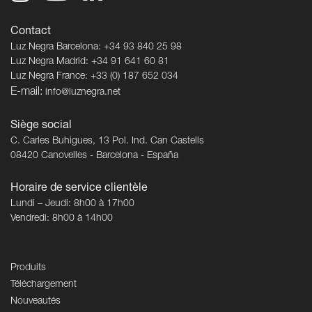
Contact
Luz Negra Barcelona: +34 93 840 25 98
Luz Negra Madrid: +34 91 641 60 81
Luz Negra France: +33 (0) 187 652 034
E-mail:
info@luznegra.net
Siège social
C. Carles Buhigues, 13 Pol. Ind. Can Castells
08420 Canovelles - Barcelona - España
Horaire de service clientèle
Lundi – Jeudi: 8h00 à 17h00
Vendredi: 8h00 à 14h00
Produits
Téléchargement
Nouveautés