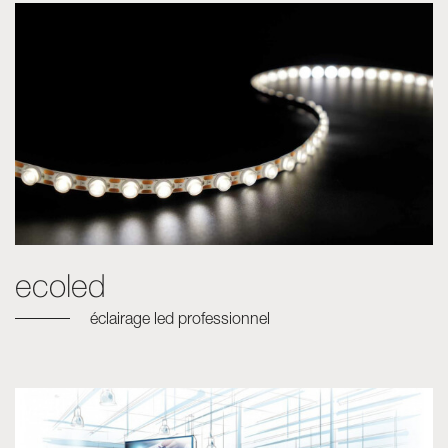
ecoled
éclairage led professionnel