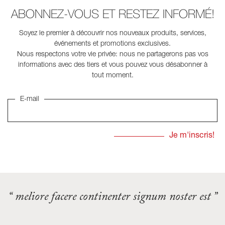
ABONNEZ-VOUS ET RESTEZ INFORMÉ!
Soyez le premier à découvrir nos nouveaux produits, services,
événements et promotions exclusives.
Nous respectons votre vie privée: nous ne partagerons pas vos
informations avec des tiers et vous pouvez vous désabonner à
tout moment.
E-mail
“ meliore facere continenter signum noster est ”