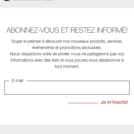
ABONNEZ-VOUS ET RESTEZ INFORMÉ!
Soyez le premier à découvrir nos nouveaux produits, services,
événements et promotions exclusives.
Nous respectons votre vie privée: nous ne partagerons pas vos
informations avec des tiers et vous pouvez vous désabonner à
tout moment.
E-mail