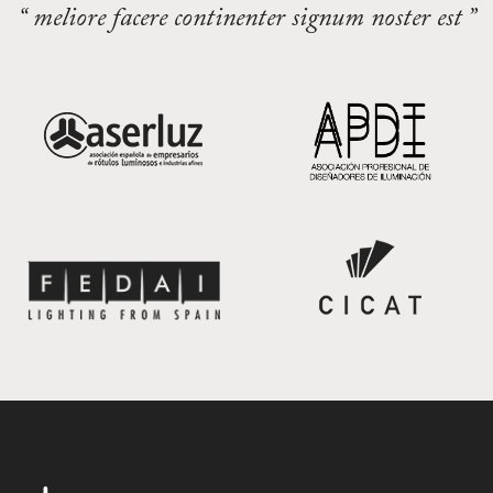
“ meliore facere continenter signum noster est ”