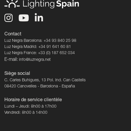
Contact
Luz Negra Barcelona: +34 93 840 25 98
Luz Negra Madrid: +34 91 641 60 81
Luz Negra France: +33 (0) 187 652 034
E-mail:
info@luznegra.net
Siège social
C. Carles Buhigues, 13 Pol. Ind. Can Castells
08420 Canovelles - Barcelona - España
Horaire de service clientèle
Lundi – Jeudi: 8h00 à 17h00
Vendredi: 8h00 à 14h00