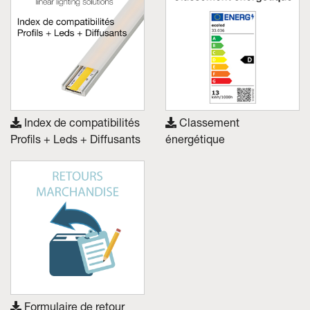
Index de compatibilités
Classement
Profils + Leds + Diffusants
énergétique
Formulaire de retour