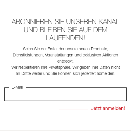
ABONNIEREN SIE UNSEREN KANAL
UND BLEIBEN SIE AUF DEM
LAUFENDEN!
Seien Sie der Erste, der unsere neuen Produkte,
Dienstleistungen, Veranstaltungen und exklusiven Aktionen
entdeckt.
Wir respektieren Ihre Privatsphäre: Wir geben Ihre Daten nicht
an Dritte weiter und Sie können sich jederzeit abmelden.
E-Mail