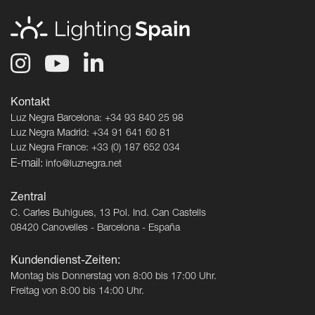
Kontakt
Luz Negra Barcelona: +34 93 840 25 98
Luz Negra Madrid: +34 91 641 60 81
Luz Negra France: +33 (0) 187 652 034
E-mail:
info@luznegra.net
Zentral
C. Carles Buhigues, 13 Pol. Ind. Can Castells
08420 Canovelles - Barcelona - España
Kundendienst-Zeiten:
Montag bis Donnerstag von 8:00 bis 17:00 Uhr.
Freitag von 8:00 bis 14:00 Uhr.