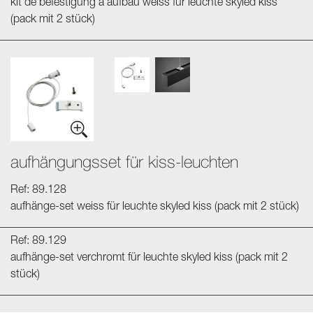
kit de befestigung a aufbau weiss für leuchte skyled kiss
(pack mit 2 stück)
aufhängungsset für kiss-leuchten
Ref: 89.128
aufhänge-set weiss für leuchte skyled kiss (pack mit 2 stück)
Ref: 89.129
aufhänge-set verchromt für leuchte skyled kiss (pack mit 2
stück)