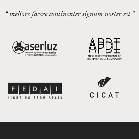
“ meliore facere continenter signum noster est ”