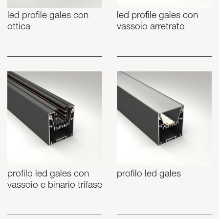
led profile gales con
led profile gales con
ottica
vassoio arretrato
profilo led gales con
profilo led gales
vassoio e binario trifase