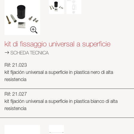
kit di fissaggio universal a superficie
SCHEDA TECNICA
Rif: 21.023
kit fijación universal a superficie in plastica nero di alta
resistencia
Rif: 21.027
kit fijación universal a superficie in plastica bianco di alta
resistencia