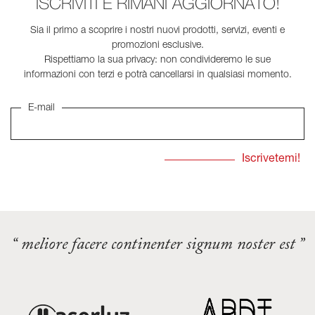
ISCRIVITI E RIMANI AGGIORNATO!
Sia il primo a scoprire i nostri nuovi prodotti, servizi, eventi e
promozioni esclusive.
Rispettiamo la sua privacy: non condivideremo le sue
informazioni con terzi e potrà cancellarsi in qualsiasi momento.
E-mail
“ meliore facere continenter signum noster est ”