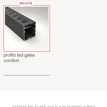
NOVITÀ
profilo led gales
comfort