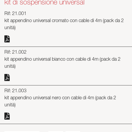
kit di sospensione universal
Rif: 21.001
kit appendino universal cromato con cable di 4m (pack da 2
unità)
Rif: 21.002
kit appendino universal bianco con cable di 4m (pack da 2
unità)
Rif: 21.003
kit appendino universal nero con cable di 4m (pack da 2
unità)