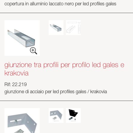
copertura in alluminio laccato nero per led profiles gales
giunzione tra profili per profilo led gales e
krakovia
Rif: 22.219
giunzione di acciaio per led profiles gales / krakovia