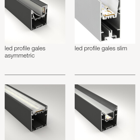
led profile gales
led profile gales slim
asymmetric