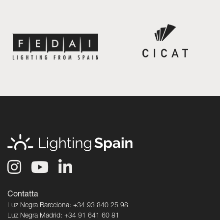
Contatta
Luz Negra Barcelona: +34 93 840 25 98
Luz Negra Madrid: +34 91 641 60 81