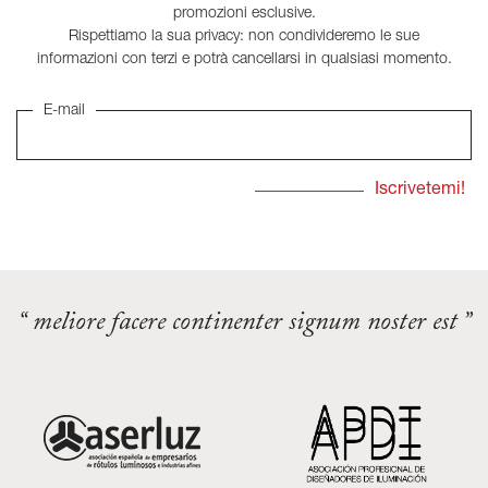
promozioni esclusive.
Rispettiamo la sua privacy: non condivideremo le sue
informazioni con terzi e potrà cancellarsi in qualsiasi momento.
E-mail
“ meliore facere continenter signum noster est ”