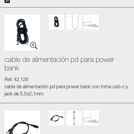
cable de alimentación pd para power
bank
Ref: 42.126
cable de alimentación pd para power bank con toma usb-c y
jack de 5,5x2,1mm