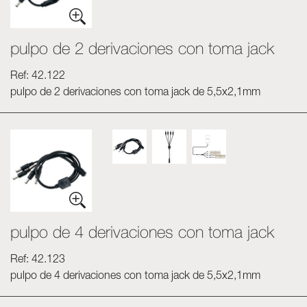
pulpo de 2 derivaciones con toma jack
Ref: 42.122
pulpo de 2 derivaciones con toma jack de 5,5x2,1mm
pulpo de 4 derivaciones con toma jack
Ref: 42.123
pulpo de 4 derivaciones con toma jack de 5,5x2,1mm