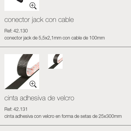
conector jack con cable
Ref: 42.130
conector jack de 5,5x2,1mm con cable de 100mm
cinta adhesiva de velcro
Ref: 42.131
cinta adhesiva con velcro en forma de setas de 25x300mm