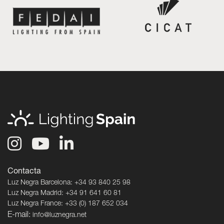
Contacta
Luz Negra Barcelona: +34 93 840 25 98
Luz Negra Madrid: +34 91 641 60 81
Luz Negra France: +33 (0) 187 652 034
E-mail:
info@luznegra.net