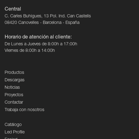
Central
C. Carles Buhigues, 13 Pol. Ind. Can Castells
08420 Canovelles - Barcelona - España
Horario de atención al cliente:
De Lunes a Jueves de 8:00h a 17:00h
Viernes de 8:00h a 14:00h
Productos
Descargas
Noticias
Proyectos
Contactar
Trabaja con nosotros
Catálogo
Led Profile