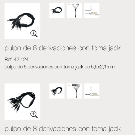
pulpo de 6 derivaciones con toma jack
Ref: 42.124
pulpo de 6 derivaciones con toma jack de 5,5x2,1mm
pulpo de 8 derivaciones con toma jack