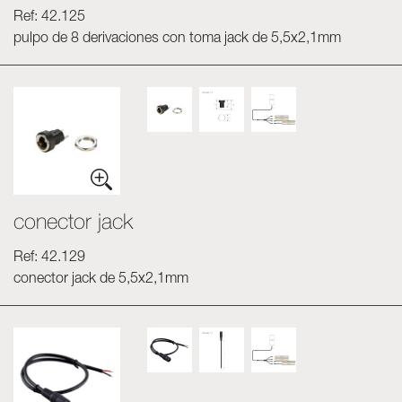
Ref: 42.125
pulpo de 8 derivaciones con toma jack de 5,5x2,1mm
conector jack
Ref: 42.129
conector jack de 5,5x2,1mm