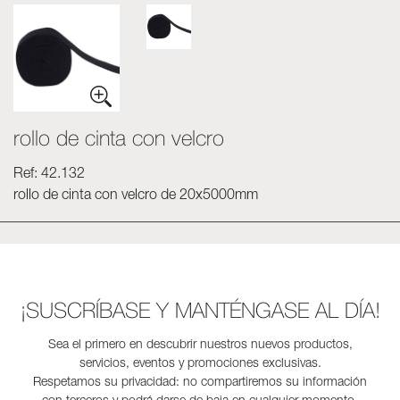
rollo de cinta con velcro
Ref: 42.132
rollo de cinta con velcro de 20x5000mm
¡SUSCRÍBASE Y MANTÉNGASE AL DÍA!
Sea el primero en descubrir nuestros nuevos productos,
servicios, eventos y promociones exclusivas.
Respetamos su privacidad: no compartiremos su información