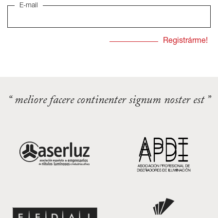
E-mail
“ meliore facere continenter signum noster est ”