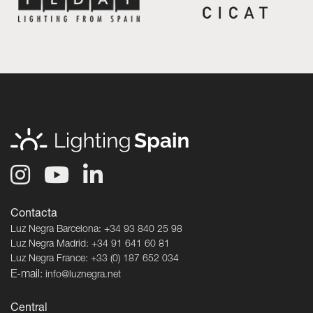
Contacta
Luz Negra Barcelona: +34 93 840 25 98
Luz Negra Madrid: +34 91 641 60 81
Luz Negra France: +33 (0) 187 652 034
E-mail:
info@luznegra.net
Central