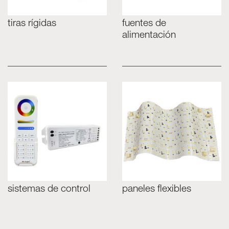
tiras rígidas
fuentes de
alimentación
sistemas de control
paneles flexibles