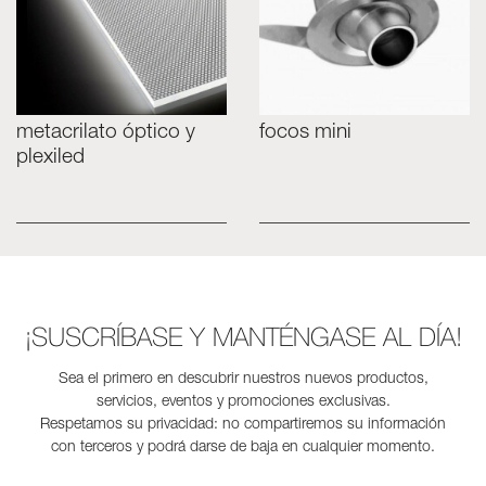
metacrilato óptico y
focos mini
plexiled
¡SUSCRÍBASE Y MANTÉNGASE AL DÍA!
Sea el primero en descubrir nuestros nuevos productos,
servicios, eventos y promociones exclusivas.
Respetamos su privacidad: no compartiremos su información
con terceros y podrá darse de baja en cualquier momento.