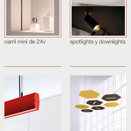
carril mini de 24v
spotlights y downlights