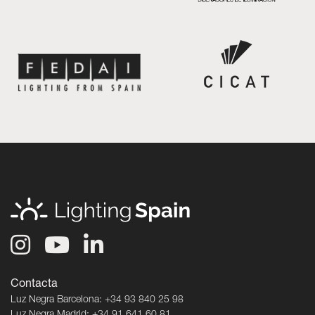
Contacta
Luz Negra Barcelona: +34 93 840 25 98