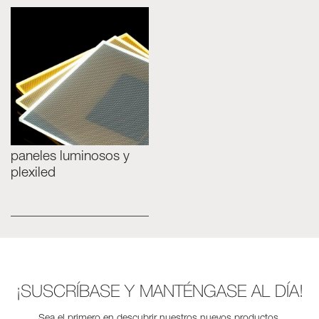
paneles luminosos y
plexiled
¡SUSCRÍBASE Y MANTÉNGASE AL DÍA!