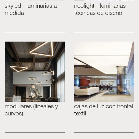
skyled - luminarias a
neolight - luminarias
medida
técnicas de diseño
modulares (lineales y
cajas de luz con frontal
curvos)
textil