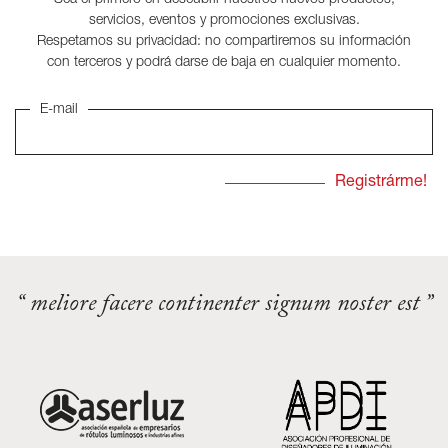
Sea el primero en descubrir nuestros nuevos productos,
servicios, eventos y promociones exclusivas.
Respetamos su privacidad: no compartiremos su información
con terceros y podrá darse de baja en cualquier momento.
E-mail
“ meliore facere continenter signum noster est ”