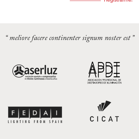
“ meliore facere continenter signum noster est ”