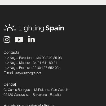
Contacta
Luz Negra Barcelona: +34 93 840 25 98
Luz Negra Madrid: +34 91 641 60 81
Luz Negra France: +33 (0) 187 652 034
E-mail:
info@luznegra.net
Central
C. Carles Buhigues, 13 Pol. Ind. Can Castells
08420 Canovelles - Barcelona - España