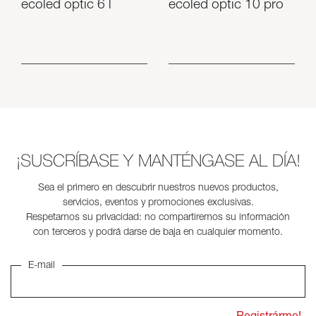
ecoled optic 6 l
ecoled optic 10 pro
¡SUSCRÍBASE Y MANTÉNGASE AL DÍA!
Sea el primero en descubrir nuestros nuevos productos,
servicios, eventos y promociones exclusivas.
Respetamos su privacidad: no compartiremos su información
con terceros y podrá darse de baja en cualquier momento.
E-mail