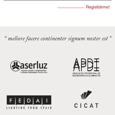
“ meliore facere continenter signum noster est ”