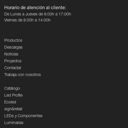
Horario de atención al cliente:
De Lunes a Jueves de 8:00h a 17:00h
Viernes de 8:00h a 14:00h
Productos
Descargas
Noticias
Proyectos
Contactar
Trabaja con nosotros
Catálogo
Led Profile
Ecoled
sign&retail
LEDs y Componentes
Luminarias