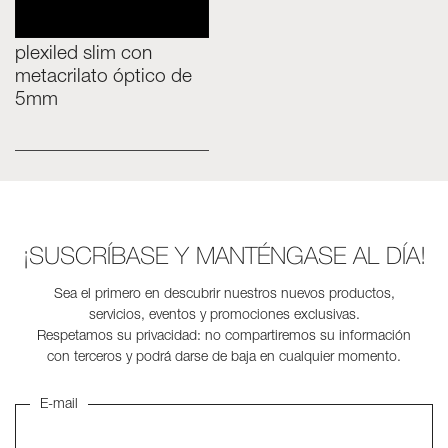
plexiled slim con
metacrilato óptico de
5mm
¡SUSCRÍBASE Y MANTÉNGASE AL DÍA!
Sea el primero en descubrir nuestros nuevos productos,
servicios, eventos y promociones exclusivas.
Respetamos su privacidad: no compartiremos su información
con terceros y podrá darse de baja en cualquier momento.
E-mail