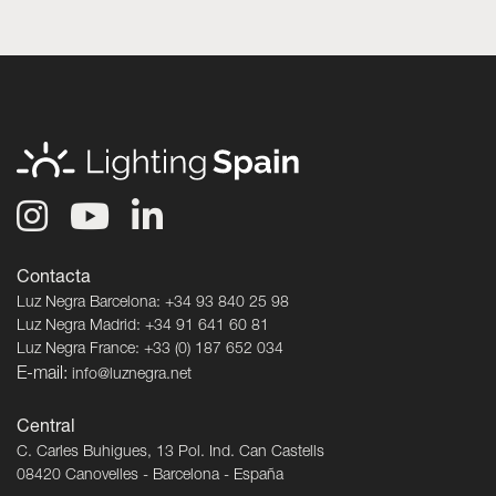
Contacta
Luz Negra Barcelona: +34 93 840 25 98
Luz Negra Madrid: +34 91 641 60 81
Luz Negra France: +33 (0) 187 652 034
E-mail:
info@luznegra.net
Central
C. Carles Buhigues, 13 Pol. Ind. Can Castells
08420 Canovelles - Barcelona - España