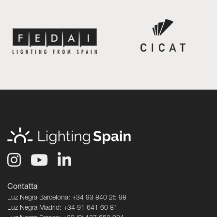
Contatta
Luz Negra Barcelona: +34 93 840 25 98
Luz Negra Madrid: +34 91 641 60 81