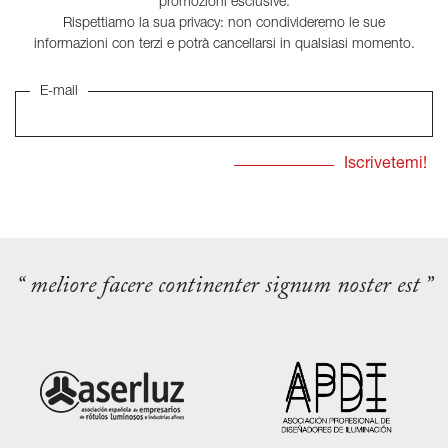
promozioni esclusive.
Rispettiamo la sua privacy: non condivideremo le sue
informazioni con terzi e potrà cancellarsi in qualsiasi momento.
E-mail
“ meliore facere continenter signum noster est ”