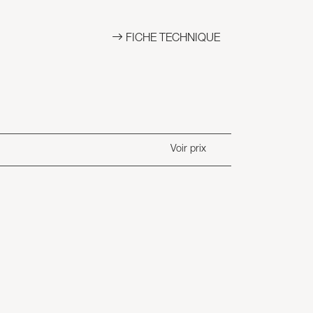
FICHE TECHNIQUE
Voir prix