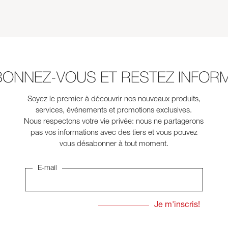
BONNEZ-VOUS ET RESTEZ INFORM
Soyez le premier à découvrir nos nouveaux produits,
services, événements et promotions exclusives.
Nous respectons votre vie privée: nous ne partagerons
pas vos informations avec des tiers et vous pouvez
vous désabonner à tout moment.
E-mail