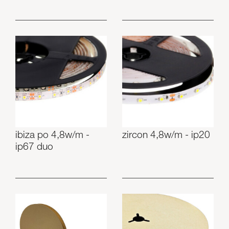
ibiza po 4,8w/m -
zircon 4,8w/m - ip20
ip67 duo