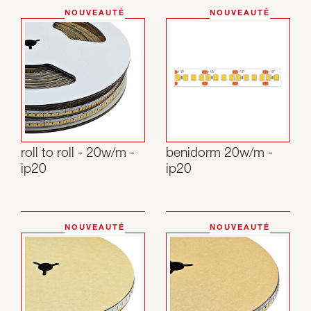
NOUVEAUTÉ
NOUVEAUTÉ
roll to roll - 20w/m -
benidorm 20w/m -
ip20
ip20
NOUVEAUTÉ
NOUVEAUTÉ