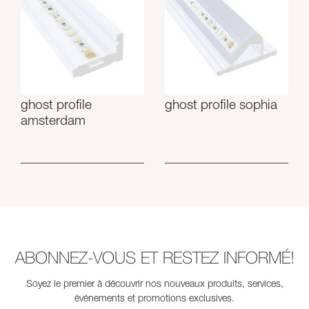
ghost profile
ghost profile sophia
amsterdam
ABONNEZ-VOUS ET RESTEZ INFORMÉ!
Soyez le premier à découvrir nos nouveaux produits, services,
événements et promotions exclusives.