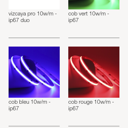
vizcaya pro 10w/m -
cob vert 10w/m -
ip67 duo
ip67
cob bleu 10w/m -
cob rouge 10w/m -
ip67
ip67