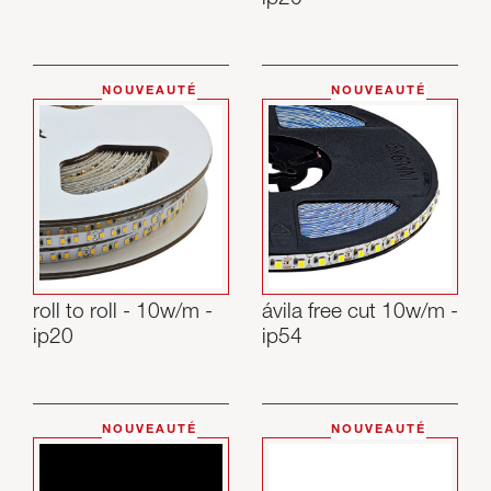
NOUVEAUTÉ
NOUVEAUTÉ
roll to roll - 10w/m -
ávila free cut 10w/m -
ip20
ip54
NOUVEAUTÉ
NOUVEAUTÉ