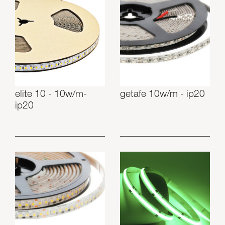
elite 10 - 10w/m-
getafe 10w/m - ip20
ip20