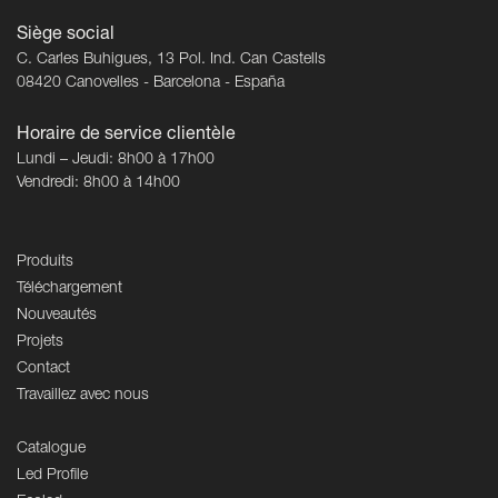
Siège social
C. Carles Buhigues, 13 Pol. Ind. Can Castells
08420 Canovelles - Barcelona - España
Horaire de service clientèle
Lundi – Jeudi: 8h00 à 17h00
Vendredi: 8h00 à 14h00
Produits
Téléchargement
Nouveautés
Projets
Contact
Travaillez avec nous
Catalogue
Led Profile