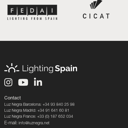
Contact
Luz Negra Barcelona: +34 93 840 25 98
Luz Negra Madrid: +34 91 641 60 81
Luz Negra France: +33 (0) 187 652 034
E-mail:
info@luznegra.net