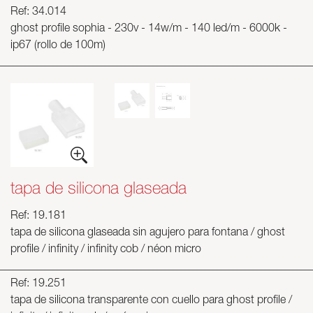
Ref: 34.014
ghost profile sophia - 230v - 14w/m - 140 led/m - 6000k -
ip67 (rollo de 100m)
tapa de silicona glaseada
Ref: 19.181
tapa de silicona glaseada sin agujero para fontana / ghost
profile / infinity / infinity cob / néon micro
Ref: 19.251
tapa de silicona transparente con cuello para ghost profile /