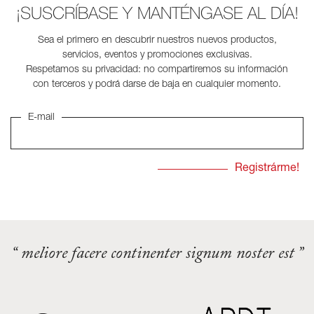
¡SUSCRÍBASE Y MANTÉNGASE AL DÍA!
Sea el primero en descubrir nuestros nuevos productos,
servicios, eventos y promociones exclusivas.
Respetamos su privacidad: no compartiremos su información
con terceros y podrá darse de baja en cualquier momento.
E-mail
“ meliore facere continenter signum noster est ”