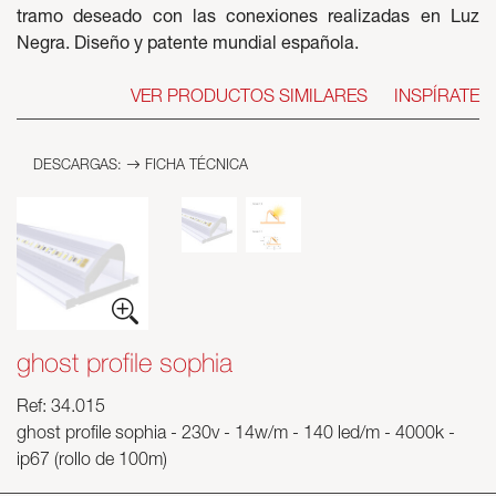
tramo deseado con las conexiones realizadas en Luz
Negra. Diseño y patente mundial española.
VER PRODUCTOS SIMILARES
INSPÍRATE
DESCARGAS:
FICHA TÉCNICA
ghost profile sophia
Ref: 34.015
ghost profile sophia - 230v - 14w/m - 140 led/m - 4000k -
ip67 (rollo de 100m)