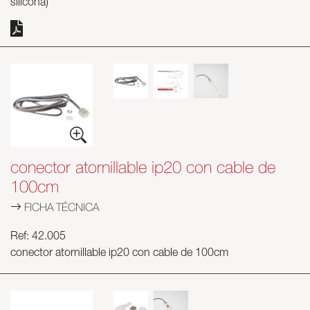
silicona)
conector atornillable ip20 con cable de
100cm
FICHA TÉCNICA
Ref: 42.005
conector atornillable ip20 con cable de 100cm