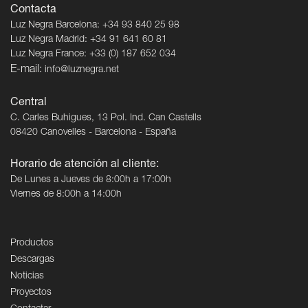
Contacta
Luz Negra Barcelona: +34 93 840 25 98
Luz Negra Madrid: +34 91 641 60 81
Luz Negra France: +33 (0) 187 652 034
E-mail:
info@luznegra.net
Central
C. Carles Buhigues, 13 Pol. Ind. Can Castells
08420 Canovelles - Barcelona - España
Horario de atención al cliente:
De Lunes a Jueves de 8:00h a 17:00h
Viernes de 8:00h a 14:00h
Productos
Descargas
Noticias
Proyectos