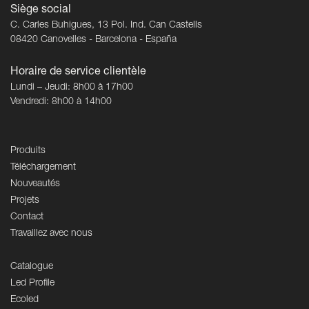
Siège social
C. Carles Buhigues, 13 Pol. Ind. Can Castells
08420 Canovelles - Barcelona - España
Horaire de service clientèle
Lundi – Jeudi: 8h00 à 17h00
Vendredi: 8h00 à 14h00
Produits
Téléchargement
Nouveautés
Projets
Contact
Travaillez avec nous
Catalogue
Led Profile
Ecoled