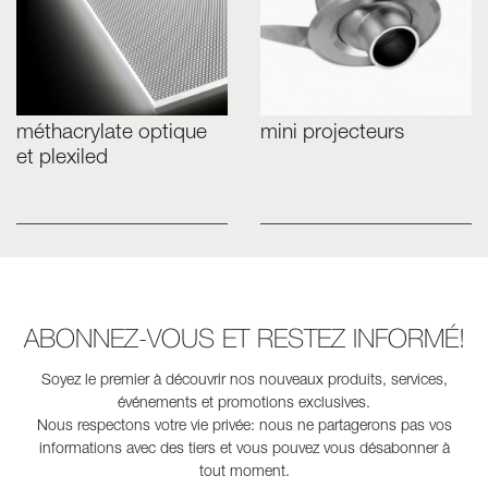
méthacrylate optique
mini projecteurs
et plexiled
ABONNEZ-VOUS ET RESTEZ INFORMÉ!
Soyez le premier à découvrir nos nouveaux produits, services,
événements et promotions exclusives.
Nous respectons votre vie privée: nous ne partagerons pas vos
informations avec des tiers et vous pouvez vous désabonner à
tout moment.