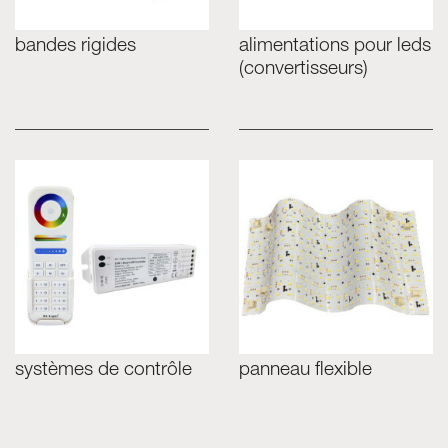
bandes rigides
alimentations pour leds
(convertisseurs)
systèmes de contrôle
panneau flexible