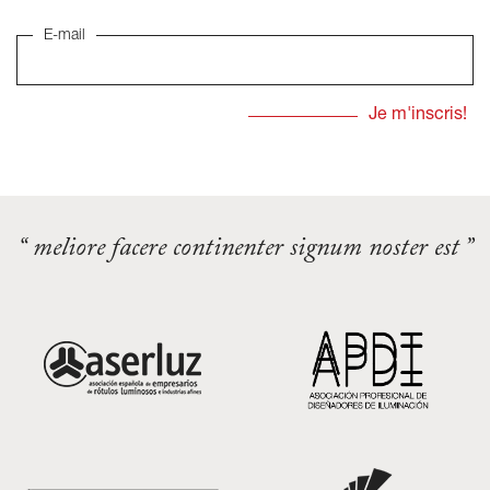
E-mail
“ meliore facere continenter signum noster est ”