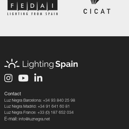
Contact
Luz Negra Barcelona: +34 93 840 25 98
Luz Negra Madrid: +34 91 641 60 81
Luz Negra France: +33 (0) 187 652 034
E-mail:
info@luznegra.net