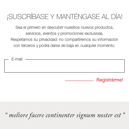
¡SUSCRÍBASE Y MANTÉNGASE AL DÍA!
Sea el primero en descubrir nuestros nuevos productos,
servicios, eventos y promociones exclusivas.
Respetamos su privacidad: no compartiremos su información
con terceros y podrá darse de baja en cualquier momento.
E-mail
“ meliore facere continenter signum noster est ”