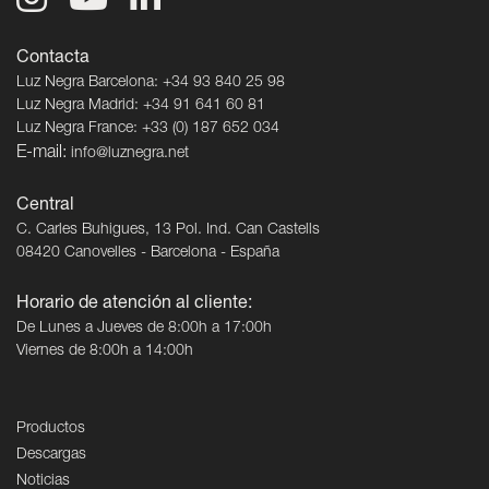
Contacta
Luz Negra Barcelona: +34 93 840 25 98
Luz Negra Madrid: +34 91 641 60 81
Luz Negra France: +33 (0) 187 652 034
E-mail:
info@luznegra.net
Central
C. Carles Buhigues, 13 Pol. Ind. Can Castells
08420 Canovelles - Barcelona - España
Horario de atención al cliente:
De Lunes a Jueves de 8:00h a 17:00h
Viernes de 8:00h a 14:00h
Productos
Descargas
Noticias