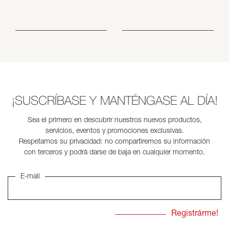
¡SUSCRÍBASE Y MANTÉNGASE AL DÍA!
Sea el primero en descubrir nuestros nuevos productos,
servicios, eventos y promociones exclusivas.
Respetamos su privacidad: no compartiremos su información
con terceros y podrá darse de baja en cualquier momento.
E-mail