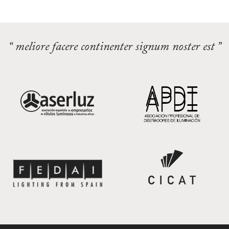
“ meliore facere continenter signum noster est ”