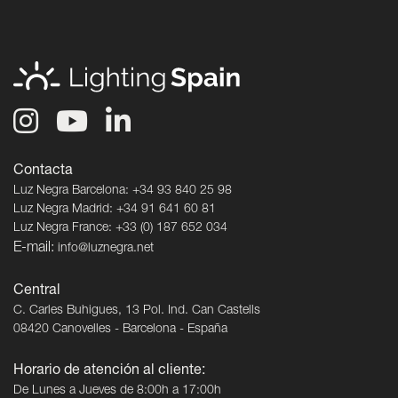
Contacta
Luz Negra Barcelona: +34 93 840 25 98
Luz Negra Madrid: +34 91 641 60 81
Luz Negra France: +33 (0) 187 652 034
E-mail:
info@luznegra.net
Central
C. Carles Buhigues, 13 Pol. Ind. Can Castells
08420 Canovelles - Barcelona - España
Horario de atención al cliente:
De Lunes a Jueves de 8:00h a 17:00h