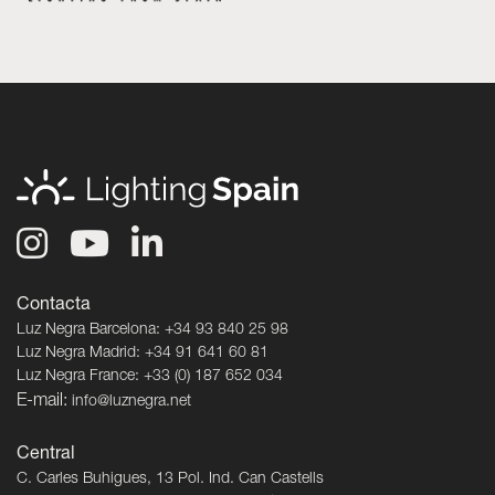
Contacta
Luz Negra Barcelona: +34 93 840 25 98
Luz Negra Madrid: +34 91 641 60 81
Luz Negra France: +33 (0) 187 652 034
E-mail:
info@luznegra.net
Central
C. Carles Buhigues, 13 Pol. Ind. Can Castells