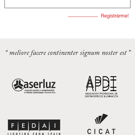
“ meliore facere continenter signum noster est ”