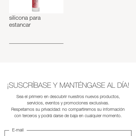
silicona para
estancar
¡SUSCRÍBASE Y MANTÉNGASE AL DÍA!
Sea el primero en descubrir nuestros nuevos productos,
servicios, eventos y promociones exclusivas.
Respetamos su privacidad: no compartiremos su información
con terceros y podrá darse de baja en cualquier momento.
E-mail