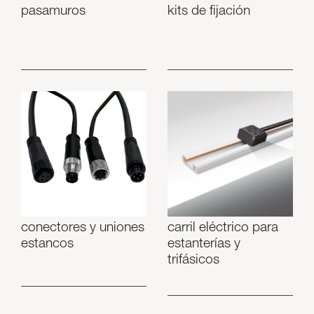
pasamuros
kits de fijación
conectores y uniones
carril eléctrico para
estancos
estanterías y
trifásicos