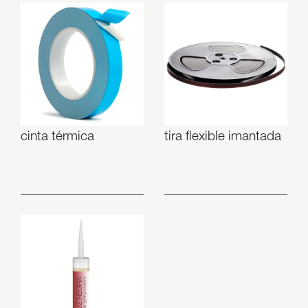
cinta térmica
tira flexible imantada