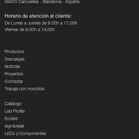
08420 Canovelles - Barcelona - España
Horario de atención al cliente:
De Lunes a Jueves de 8:00h a 17:00h
Viernes de 8:00h a 14:00h
Productos
Descargas
Noticias
Proyectos
Contactar
Trabaja con nosotros
Catálogo
Led Profile
Ecoled
sign&retail
LEDs y Componentes