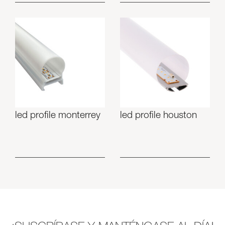
led profile monterrey
led profile houston