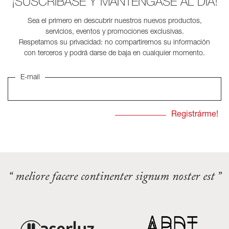
¡SUSCRÍBASE Y MANTÉNGASE AL DÍA!
Sea el primero en descubrir nuestros nuevos productos,
servicios, eventos y promociones exclusivas.
Respetamos su privacidad: no compartiremos su información
con terceros y podrá darse de baja en cualquier momento.
E-mail
“ meliore facere continenter signum noster est ”