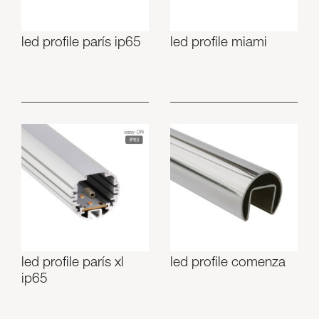
led profile parís ip65
led profile miami
led profile parís xl
led profile comenza
ip65