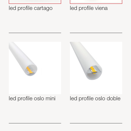
led profile cartago
led profile viena
led profile oslo mini
led profile oslo doble