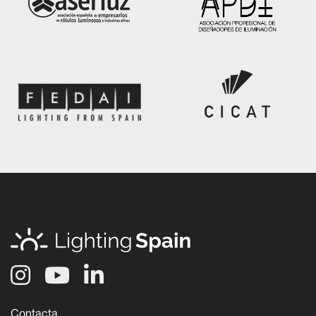
Contacta