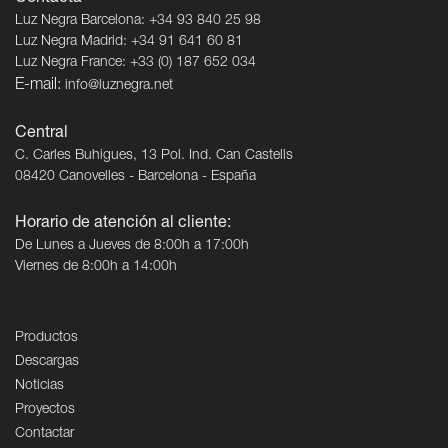
Luz Negra Barcelona: +34 93 840 25 98
Luz Negra Madrid: +34 91 641 60 81
Luz Negra France: +33 (0) 187 652 034
E-mail:
info@luznegra.net
Central
C. Carles Buhigues, 13 Pol. Ind. Can Castells
08420 Canovelles - Barcelona - España
Horario de atención al cliente:
De Lunes a Jueves de 8:00h a 17:00h
Viernes de 8:00h a 14:00h
Productos
Descargas
Noticias
Proyectos
Contactar