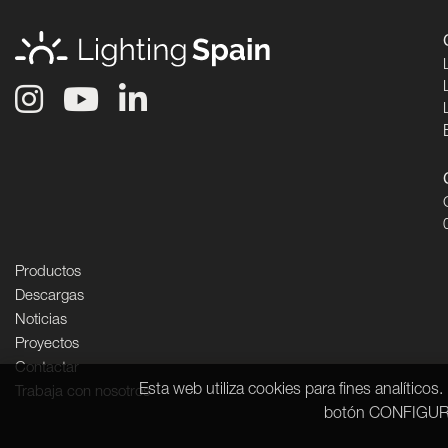
Productos
Descargas
Noticias
Proyectos
Contactar
Esta web utiliza cookies para fines analítico
Trabaja con nosotros
botón CONFIGURAR 