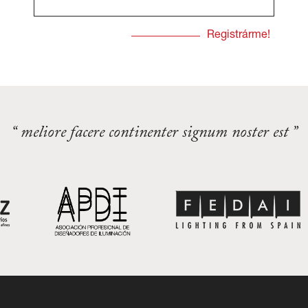
“ meliore facere continenter signum noster est ”