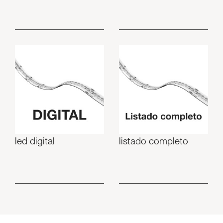
led digital
listado completo