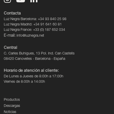
Contacta
Luz Negra Barcelona: +34 93 840 25 98
Luz Negra Madrid: +34 91 641 60 81
Luz Negra France: +33 (0) 187 652 034
E-mail:
info@luznegra.net
Central
C. Carles Buhigues, 13 Pol. Ind. Can Castells
08420 Canovelles - Barcelona - España
Horario de atención al cliente:
De Lunes a Jueves de 8:00h a 17:00h
Viernes de 8:00h a 14:00h
Productos
Descargas
Noticias