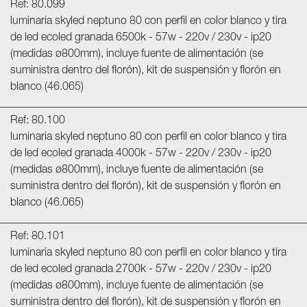
Ref: 80.099
luminaria skyled neptuno 80 con perfil en color blanco y tira
de led ecoled granada 6500k - 57w - 220v / 230v - ip20
(medidas ø800mm), incluye fuente de alimentación (se
suministra dentro del florón), kit de suspensión y florón en
blanco (46.065)
Ref: 80.100
luminaria skyled neptuno 80 con perfil en color blanco y tira
de led ecoled granada 4000k - 57w - 220v / 230v - ip20
(medidas ø800mm), incluye fuente de alimentación (se
suministra dentro del florón), kit de suspensión y florón en
blanco (46.065)
Ref: 80.101
luminaria skyled neptuno 80 con perfil en color blanco y tira
de led ecoled granada 2700k - 57w - 220v / 230v - ip20
(medidas ø800mm), incluye fuente de alimentación (se
suministra dentro del florón), kit de suspensión y florón en