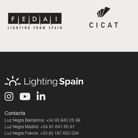
Contacta
Luz Negra Barcelona: +34 93 840 25 98
Luz Negra Madrid: +34 91 641 60 81
Luz Negra France: +33 (0) 187 652 034