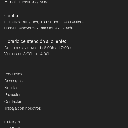
E-mail:
info@luznegra.net
Central
C. Carles Buhigues, 13 Pol. Ind. Can Castells
08420 Canovelles - Barcelona - España
Horario de atención al cliente:
De Lunes a Jueves de 8:00h a 17:00h
Viernes de 8:00h a 14:00h
Productos
Descargas
Noticias
Proyectos
Contactar
Trabaja con nosotros
Catálogo