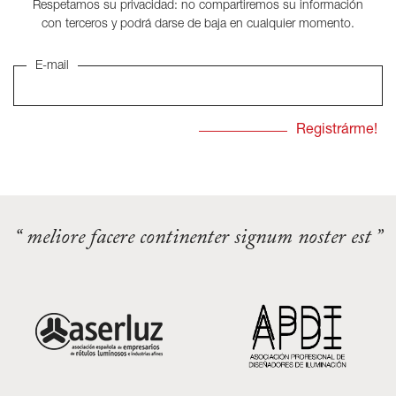
Respetamos su privacidad: no compartiremos su información
con terceros y podrá darse de baja en cualquier momento.
E-mail
“ meliore facere continenter signum noster est ”