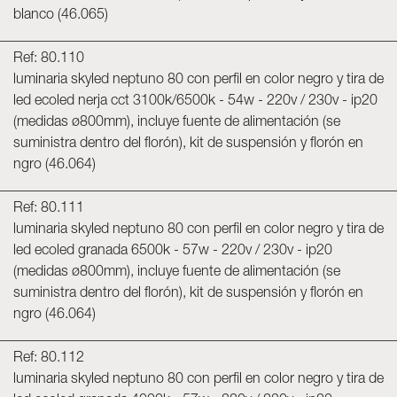
blanco (46.065)
Ref: 80.110
luminaria skyled neptuno 80 con perfil en color negro y tira de
led ecoled nerja cct 3100k/6500k - 54w - 220v / 230v - ip20
(medidas ø800mm), incluye fuente de alimentación (se
suministra dentro del florón), kit de suspensión y florón en
ngro (46.064)
Ref: 80.111
luminaria skyled neptuno 80 con perfil en color negro y tira de
led ecoled granada 6500k - 57w - 220v / 230v - ip20
(medidas ø800mm), incluye fuente de alimentación (se
suministra dentro del florón), kit de suspensión y florón en
ngro (46.064)
Ref: 80.112
luminaria skyled neptuno 80 con perfil en color negro y tira de