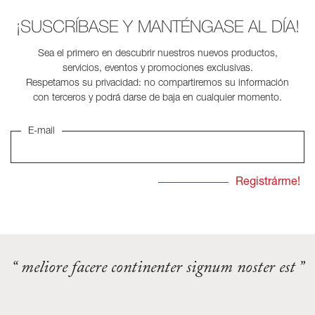
¡SUSCRÍBASE Y MANTÉNGASE AL DÍA!
Sea el primero en descubrir nuestros nuevos productos,
servicios, eventos y promociones exclusivas.
Respetamos su privacidad: no compartiremos su información
con terceros y podrá darse de baja en cualquier momento.
E-mail
“ meliore facere continenter signum noster est ”