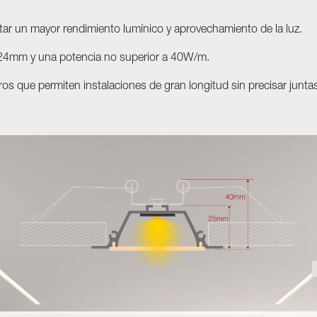
tar un mayor rendimiento lumínico y aprovechamiento de la luz.
 24mm y una potencia no superior a 40W/m.
tros que permiten instalaciones de gran longitud sin precisar junta