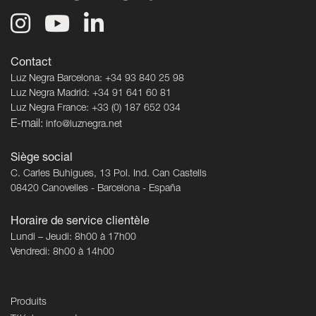
Contact
Luz Negra Barcelona: +34 93 840 25 98
Luz Negra Madrid: +34 91 641 60 81
Luz Negra France: +33 (0) 187 652 034
E-mail:
info@luznegra.net
Siège social
C. Carles Buhigues, 13 Pol. Ind. Can Castells
08420 Canovelles - Barcelona - España
Horaire de service clientèle
Lundi – Jeudi: 8h00 à 17h00
Vendredi: 8h00 à 14h00
Produits