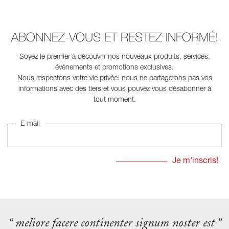
ABONNEZ-VOUS ET RESTEZ INFORMÉ!
Soyez le premier à découvrir nos nouveaux produits, services,
événements et promotions exclusives.
Nous respectons votre vie privée: nous ne partagerons pas vos
informations avec des tiers et vous pouvez vous désabonner à
tout moment.
E-mail
“ meliore facere continenter signum noster est ”