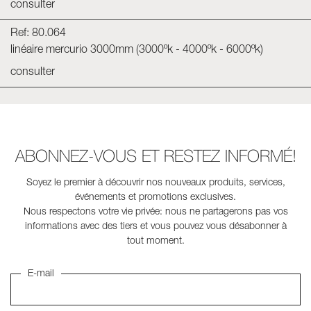
consulter
Ref: 80.064
linéaire mercurio 3000mm (3000ºk - 4000ºk - 6000ºk)
consulter
ABONNEZ-VOUS ET RESTEZ INFORMÉ!
Soyez le premier à découvrir nos nouveaux produits, services,
événements et promotions exclusives.
Nous respectons votre vie privée: nous ne partagerons pas vos
informations avec des tiers et vous pouvez vous désabonner à
tout moment.
E-mail