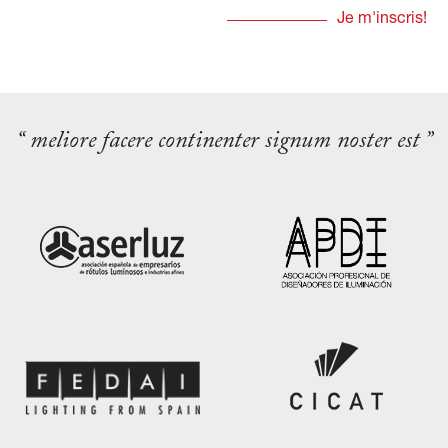
“ meliore facere continenter signum noster est ”