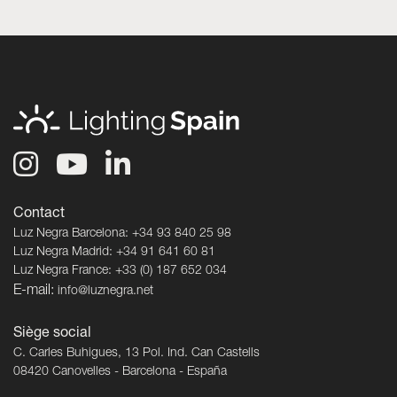
Contact
Luz Negra Barcelona: +34 93 840 25 98
Luz Negra Madrid: +34 91 641 60 81
Luz Negra France: +33 (0) 187 652 034
E-mail:
info@luznegra.net
Siège social
C. Carles Buhigues, 13 Pol. Ind. Can Castells
08420 Canovelles - Barcelona - España