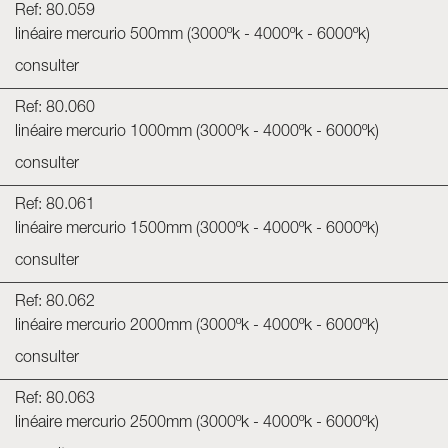
Ref: 80.059
linéaire mercurio 500mm (3000ºk - 4000ºk - 6000ºk)
consulter
Ref: 80.060
linéaire mercurio 1000mm (3000ºk - 4000ºk - 6000ºk)
consulter
Ref: 80.061
linéaire mercurio 1500mm (3000ºk - 4000ºk - 6000ºk)
consulter
Ref: 80.062
linéaire mercurio 2000mm (3000ºk - 4000ºk - 6000ºk)
consulter
Ref: 80.063
linéaire mercurio 2500mm (3000ºk - 4000ºk - 6000ºk)