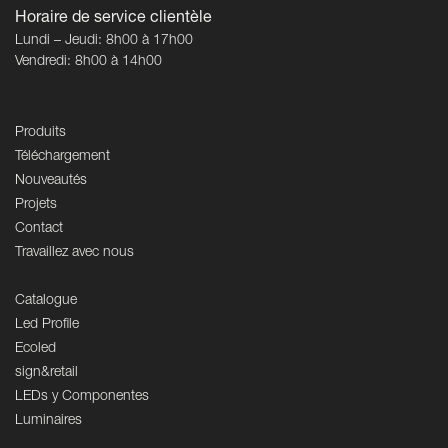
Horaire de service clientèle
Lundi – Jeudi: 8h00 à 17h00
Vendredi: 8h00 à 14h00
Produits
Téléchargement
Nouveautés
Projets
Contact
Travaillez avec nous
Catalogue
Led Profile
Ecoled
sign&retail
LEDs y Componentes
Luminaires