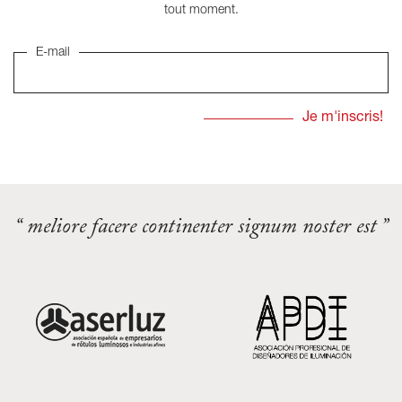
tout moment.
E-mail
“ meliore facere continenter signum noster est ”