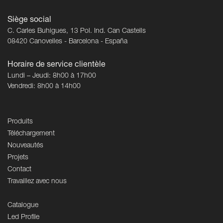
Siège social
C. Carles Buhigues, 13 Pol. Ind. Can Castells
08420 Canovelles - Barcelona - España
Horaire de service clientèle
Lundi – Jeudi: 8h00 à 17h00
Vendredi: 8h00 à 14h00
Produits
Téléchargement
Nouveautés
Projets
Contact
Travaillez avec nous
Catalogue
Led Profile