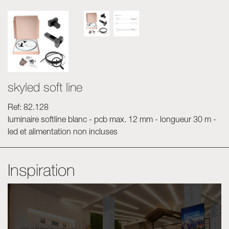
skyled soft line
Ref: 82.128
luminaire softline blanc - pcb max. 12 mm - longueur 30 m -
led et alimentation non incluses
Inspiration