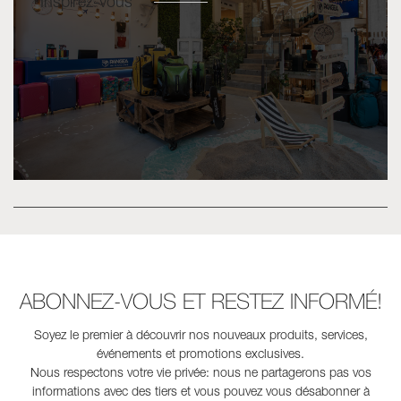
Inspirez-vous
ABONNEZ-VOUS ET RESTEZ INFORMÉ!
Soyez le premier à découvrir nos nouveaux produits, services,
événements et promotions exclusives.
Nous respectons votre vie privée: nous ne partagerons pas vos
informations avec des tiers et vous pouvez vous désabonner à