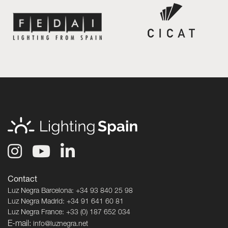
Contact
Luz Negra Barcelona: +34 93 840 25 98
Luz Negra Madrid: +34 91 641 60 81
Luz Negra France: +33 (0) 187 652 034
E-mail:
info@luznegra.net