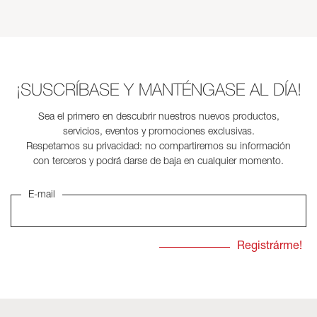
¡SUSCRÍBASE Y MANTÉNGASE AL DÍA!
Sea el primero en descubrir nuestros nuevos productos,
servicios, eventos y promociones exclusivas.
Respetamos su privacidad: no compartiremos su información
con terceros y podrá darse de baja en cualquier momento.
E-mail