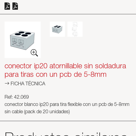
conector ip20 atornillable sin soldadura
para tiras con un pcb de 5-8mm
FICHA TÉCNICA
Ref: 42.069
conector blanco ip20 para tira flexible con un pcb de 5-8mm
sin cable (pack de 20 unidades)