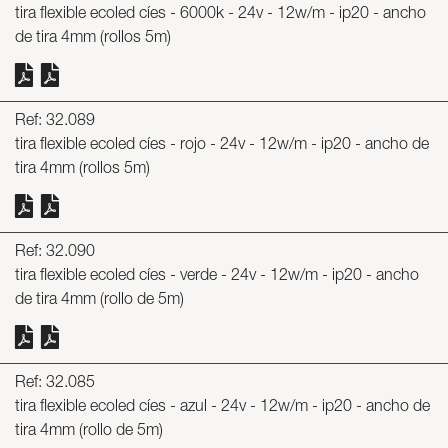
tira flexible ecoled cíes - 6000k - 24v - 12w/m - ip20 - ancho
de tira 4mm (rollos 5m)
Ref: 32.089
tira flexible ecoled cíes - rojo - 24v - 12w/m - ip20 - ancho de
tira 4mm (rollos 5m)
Ref: 32.090
tira flexible ecoled cíes - verde - 24v - 12w/m - ip20 - ancho
de tira 4mm (rollo de 5m)
Ref: 32.085
tira flexible ecoled cíes - azul - 24v - 12w/m - ip20 - ancho de
tira 4mm (rollo de 5m)