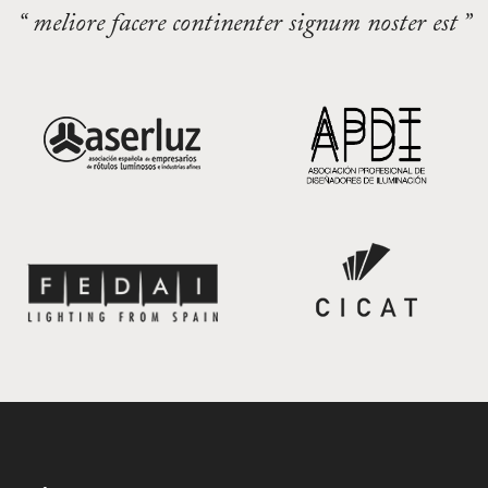
“ meliore facere continenter signum noster est ”