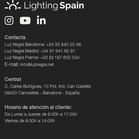
Contacta
Luz Negra Barcelona: +34 93 840 25 98
Luz Negra Madrid: +34 91 641 60 81
Luz Negra France: +33 (0) 187 652 034
E-mail:
info@luznegra.net
Central
C. Carles Buhigues, 13 Pol. Ind. Can Castells
08420 Canovelles - Barcelona - España
Horario de atención al cliente:
De Lunes a Jueves de 8:00h a 17:00h
Viernes de 8:00h a 14:00h