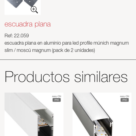
escuadra plana
Ref: 22.059
escuadra plana en aluminio para led profile múnich magnum
slim / moscú magnum (pack de 2 unidades)
Productos similares