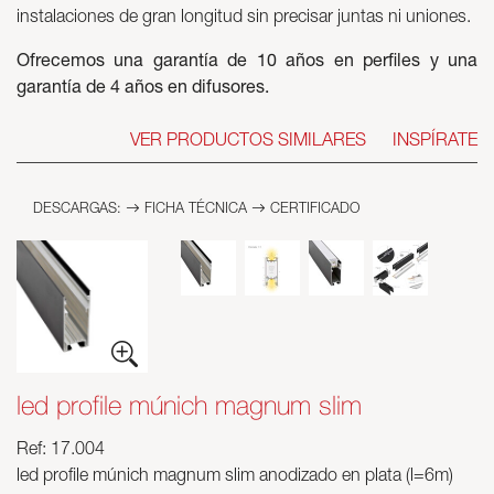
instalaciones de gran longitud sin precisar juntas ni uniones.
Ofrecemos una garantía de 10 años en perfiles y una
garantía de 4 años en difusores.
VER PRODUCTOS SIMILARES
INSPÍRATE
DESCARGAS:
FICHA TÉCNICA
CERTIFICADO
led profile múnich magnum slim
Ref: 17.004
led profile múnich magnum slim anodizado en plata (l=6m)