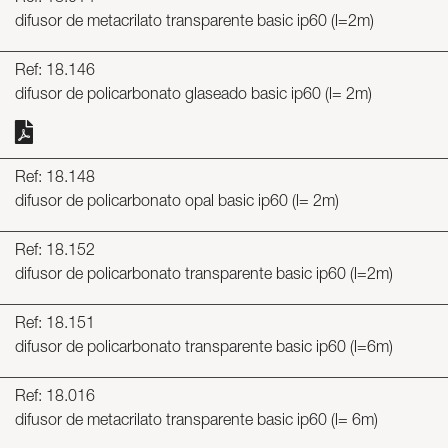
difusor de metacrilato transparente basic ip60 (l=2m)
Ref: 18.146
difusor de policarbonato glaseado basic ip60 (l= 2m)
Ref: 18.148
difusor de policarbonato opal basic ip60 (l= 2m)
Ref: 18.152
difusor de policarbonato transparente basic ip60 (l=2m)
Ref: 18.151
difusor de policarbonato transparente basic ip60 (l=6m)
Ref: 18.016
difusor de metacrilato transparente basic ip60 (l= 6m)