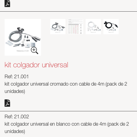
kit colgador universal
Ref: 21.001
kit colgador universal cromado con cable de 4m (pack de 2
unidades)
Ref: 21.002
kit colgador universal en blanco con cable de 4m (pack de 2
unidades)