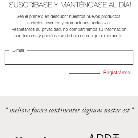
¡SUSCRÍBASE Y MANTÉNGASE AL DÍA!
Sea el primero en descubrir nuestros nuevos productos,
servicios, eventos y promociones exclusivas.
Respetamos su privacidad: no compartiremos su información
con terceros y podrá darse de baja en cualquier momento.
E-mail
“ meliore facere continenter signum noster est ”