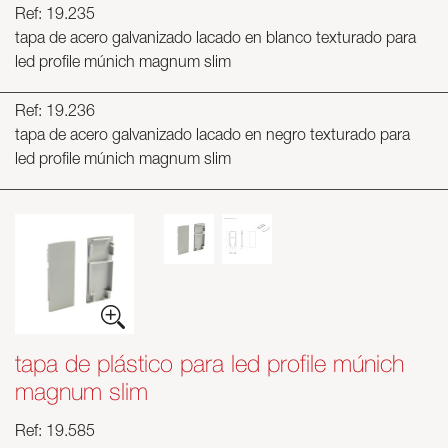
Ref: 19.235
tapa de acero galvanizado lacado en blanco texturado para
led profile múnich magnum slim
Ref: 19.236
tapa de acero galvanizado lacado en negro texturado para
led profile múnich magnum slim
tapa de plástico para led profile múnich
magnum slim
Ref: 19.585