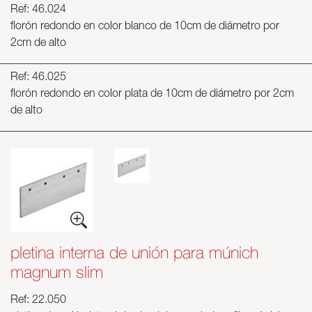
Ref: 46.024
florón redondo en color blanco de 10cm de diámetro por
2cm de alto
Ref: 46.025
florón redondo en color plata de 10cm de diámetro por 2cm
de alto
pletina interna de unión para múnich
magnum slim
Ref: 22.050