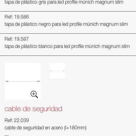
tapa de plástico gris para led profile múnich magnum slim
Ref: 19.586
tapa de plástico negro para led profile múnich magnum slim
Ref: 19.587
tapa de plástico blanco para led profile múnich magnum slim
cable de seguridad
Ref: 22.039
cable de seguridad en acero (l=180mm)