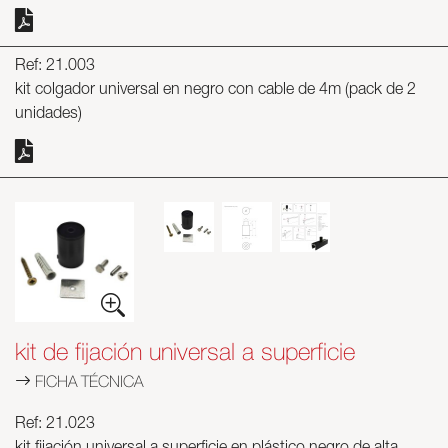
Ref: 21.003
kit colgador universal en negro con cable de 4m (pack de 2
unidades)
kit de fijación universal a superficie
FICHA TÉCNICA
Ref: 21.023