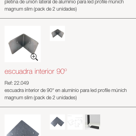
pletina de unión lateral de aluminio para led profile múnich
magnum slim (pack de 2 unidades)
escuadra interior 90º
Ref: 22.049
escuadra interior de 90° en aluminio para led profile múnich
magnum slim (pack de 2 unidades)