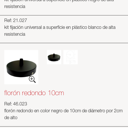
kit fijación universal a superficie en plástico negro de alta
resistencia
Ref: 21.027
kit fijación universal a superficie en plástico blanco de alta
resistencia
florón redondo 10cm
Ref: 46.023
florón redondo en color negro de 10cm de diámetro por 2cm
de alto