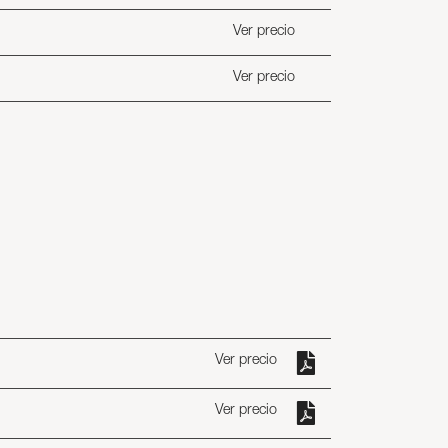
Ver precio
Ver precio
Ver precio
Ver precio