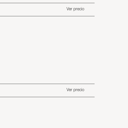
Ver precio
Ver precio