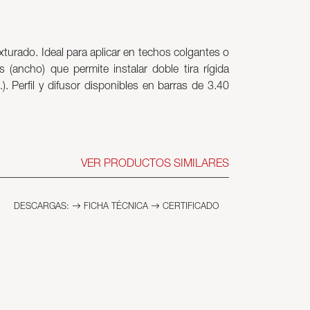
xturado. Ideal para aplicar en techos colgantes o
s (ancho) que permite instalar doble tira rígida
 Perfil y difusor disponibles en barras de 3.40
VER PRODUCTOS SIMILARES
DESCARGAS:
FICHA TÉCNICA
CERTIFICADO