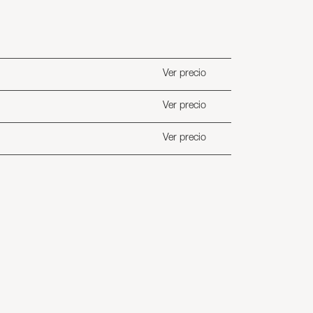
Ver precio
Ver precio
Ver precio