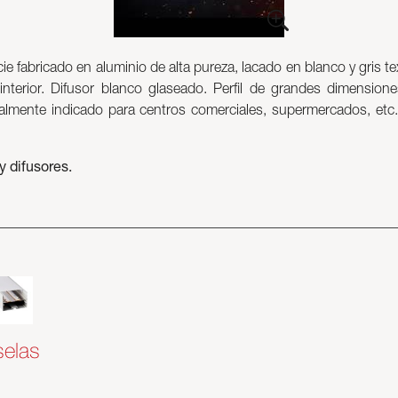
e fabricado en aluminio de alta pureza, lacado en blanco y gris te
 interior. Difusor blanco glaseado. Perfil de grandes dimensione
lmente indicado para centros comerciales, supermercados, etc..).
y difusores.
selas