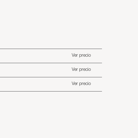
Ver precio
Ver precio
Ver precio