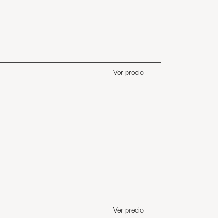
Ver precio
Ver precio