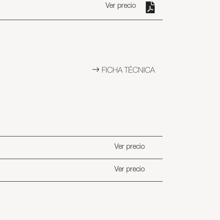
Ver precio
FICHA TÉCNICA
Ver precio
Ver precio