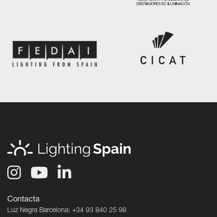
Contacta
Luz Negra Barcelona: +34 93 840 25 98