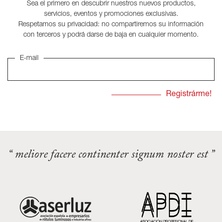
Sea el primero en descubrir nuestros nuevos productos,
servicios, eventos y promociones exclusivas.
Respetamos su privacidad: no compartiremos su información
con terceros y podrá darse de baja en cualquier momento.
E-mail
“ meliore facere continenter signum noster est ”