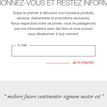
BONNEZ-VOUS ET RESTEZ INFORM
Soyez le premier à découvrir nos nouveaux produits,
services, événements et promotions exclusives.
Nous respectons votre vie privée: nous ne partagerons
pas vos informations avec des tiers et vous pouvez
vous désabonner à tout moment.
E-mail
“ meliore facere continenter signum noster est ”