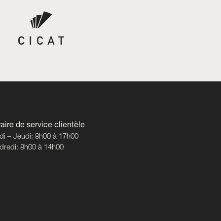
aire de service clientèle
di – Jeudi: 8h00 à 17h00
dredi: 8h00 à 14h00