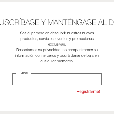
SUSCRÍBASE Y MANTÉNGASE AL DÍ
Sea el primero en descubrir nuestros nuevos
productos, servicios, eventos y promociones
exclusivas.
Respetamos su privacidad: no compartiremos su
información con terceros y podrá darse de baja en
cualquier momento.
E-mail