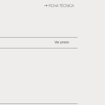
FICHA TÉCNICA
Ver precio