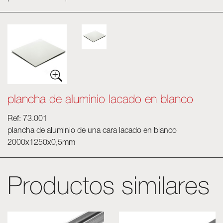
plancha de aluminio lacado en blanco
Ref: 73.001
plancha de aluminio de una cara lacado en blanco
2000x1250x0,5mm
Productos similares