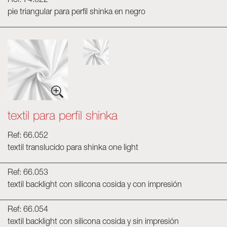
Ref: 74.022
pie triangular para perfil shinka en negro
textil para perfil shinka
Ref: 66.052
textil translucido para shinka one light
Ref: 66.053
textil backlight con silicona cosida y con impresión
Ref: 66.054
textil backlight con silicona cosida y sin impresión