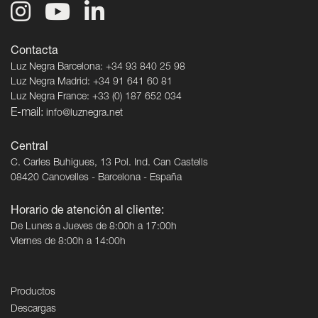
Contacta
Luz Negra Barcelona: +34 93 840 25 98
Luz Negra Madrid: +34 91 641 60 81
Luz Negra France: +33 (0) 187 652 034
E-mail:
info@luznegra.net
Central
C. Carles Buhigues, 13 Pol. Ind. Can Castells
08420 Canovelles - Barcelona - España
Horario de atención al cliente:
De Lunes a Jueves de 8:00h a 17:00h
Viernes de 8:00h a 14:00h
Productos
Descargas