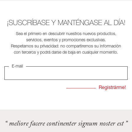
¡SUSCRÍBASE Y MANTÉNGASE AL DÍA!
Sea el primero en descubrir nuestros nuevos productos,
servicios, eventos y promociones exclusivas.
Respetamos su privacidad: no compartiremos su información
con terceros y podrá darse de baja en cualquier momento.
E-mail
“ meliore facere continenter signum noster est ”