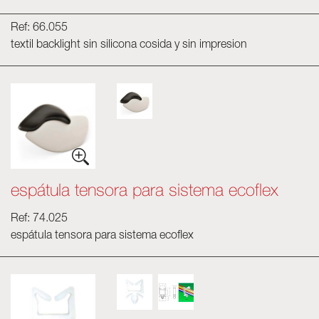
Ref: 66.055
textil backlight sin silicona cosida y sin impresion
espátula tensora para sistema ecoflex
Ref: 74.025
espátula tensora para sistema ecoflex