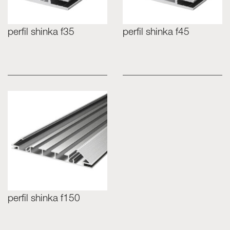
perfil shinka f35
perfil shinka f45
perfil shinka f150