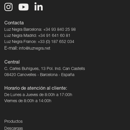
Contacta
Luz Negra Barcelona: +34 93 840 25 98
Luz Negra Madrid: +34 91 641 60 81
Luz Negra France: +33 (0) 187 652 034
E-mail:
info@luznegra.net
Central
C. Carles Buhigues, 13 Pol. Ind. Can Castells
08420 Canovelles - Barcelona - España
Horario de atención al cliente:
De Lunes a Jueves de 8:00h a 17:00h
Viernes de 8:00h a 14:00h
Productos
Descargas