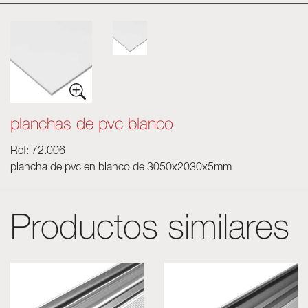
planchas de pvc blanco
Ref: 72.006
plancha de pvc en blanco de 3050x2030x5mm
Productos similares