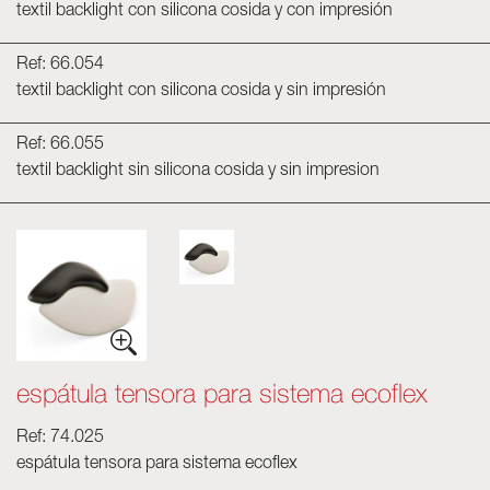
textil backlight con silicona cosida y con impresión
Ref: 66.054
textil backlight con silicona cosida y sin impresión
Ref: 66.055
textil backlight sin silicona cosida y sin impresion
espátula tensora para sistema ecoflex
Ref: 74.025
espátula tensora para sistema ecoflex