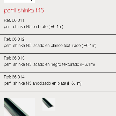
perfil shinka f45
Ref: 66.011
perfil shinka f45 en bruto (l=6,1m)
Ref: 66.012
perfil shinka f45 lacado en blanco texturado (l=6,1m)
Ref: 66.013
perfil shinka f45 lacado en negro texturado (l=6,1m)
Ref: 66.014
perfil shinka f45 anodizado en plata (l=6,1m)