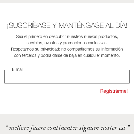
¡SUSCRÍBASE Y MANTÉNGASE AL DÍA!
Sea el primero en descubrir nuestros nuevos productos,
servicios, eventos y promociones exclusivas.
Respetamos su privacidad: no compartiremos su información
con terceros y podrá darse de baja en cualquier momento.
E-mail
“ meliore facere continenter signum noster est ”