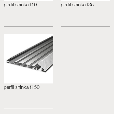
perfil shinka f10
perfil shinka f35
perfil shinka f150