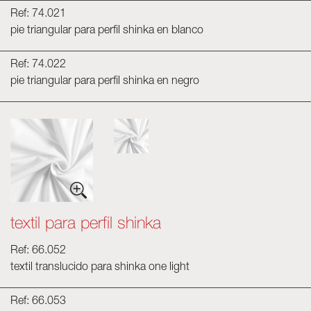
Ref: 74.021
pie triangular para perfil shinka en blanco
Ref: 74.022
pie triangular para perfil shinka en negro
textil para perfil shinka
Ref: 66.052
textil translucido para shinka one light
Ref: 66.053