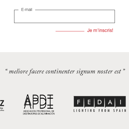
E-mail
“ meliore facere continenter signum noster est ”