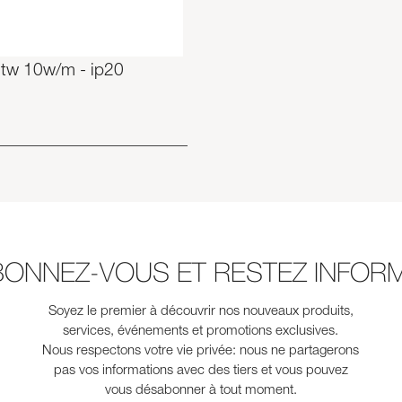
 tw 10w/m - ip20
BONNEZ-VOUS ET RESTEZ INFORM
Soyez le premier à découvrir nos nouveaux produits,
services, événements et promotions exclusives.
Nous respectons votre vie privée: nous ne partagerons
pas vos informations avec des tiers et vous pouvez
vous désabonner à tout moment.