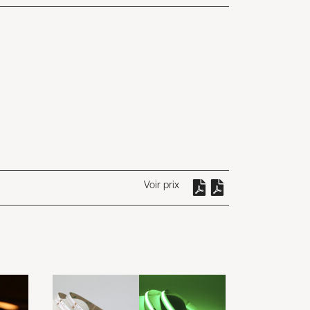
Voir prix