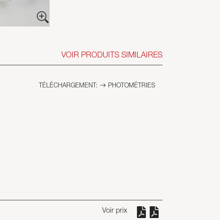
VOIR PRODUITS SIMILAIRES
TÉLÉCHARGEMENT:
PHOTOMÉTRIES
Voir prix